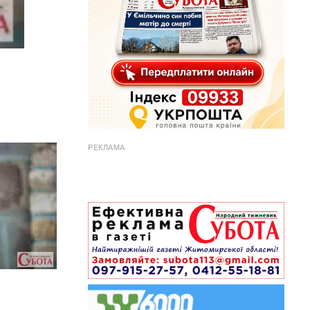
РЕКЛАМА