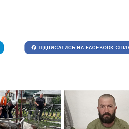
ПІДПИСАТИСЬ НА FACEBOOK СПІЛ