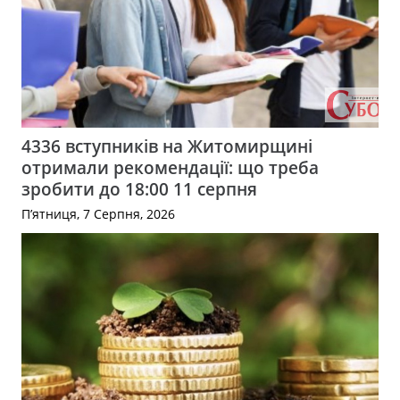
4336 вступників на Житомирщині
отримали рекомендації: що треба
зробити до 18:00 11 серпня
П’ятниця, 7 Серпня, 2026