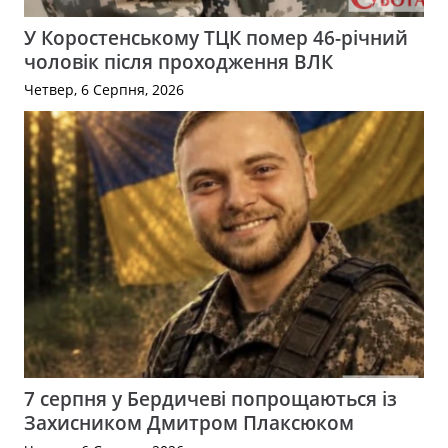
У Коростенському ТЦК помер 46-річний
чоловік після проходження ВЛК
Четвер, 6 Серпня, 2026
7 серпня у Бердичеві попрощаються із
Захисником Дмитром Плаксюком