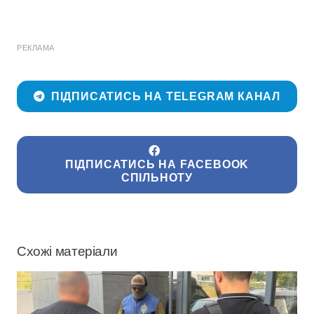
РЕКЛАМА
ПІДПИСАТИСЬ НА TELEGRAM КАНАЛ
ПІДПИСАТИСЬ НА FACEBOOK
СПІЛЬНОТУ
Схожі матеріали