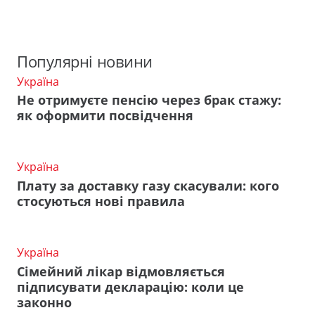
Популярні новини
Україна
Не отримуєте пенсію через брак стажу:
як оформити посвідчення
Україна
Плату за доставку газу скасували: кого
стосуються нові правила
Україна
Сімейний лікар відмовляється
підписувати декларацію: коли це
законно