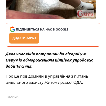
ПІДПИШІТЬСЯ НА НАС В GOOGLE
ДОДАТИ ЗАРАЗ
Двоє чоловіків потрапили до лікарні у м.
Овруч із обмороженням кінцівок упродовж
доби 18 січня.
Про це повідомили в управління з питань
цивільного захисту Житомирської ОДА:
РЕКЛАМА