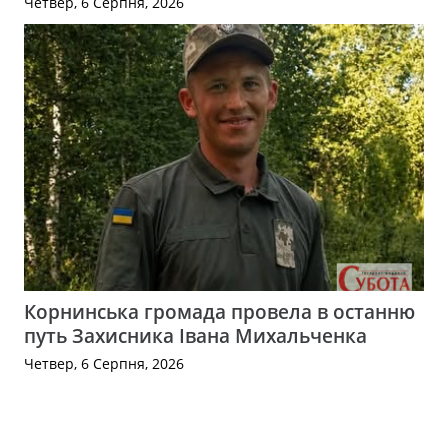
Четвер, 6 Серпня, 2026
Корнинська громада провела в останню
путь Захисника Івана Михальченка
Четвер, 6 Серпня, 2026