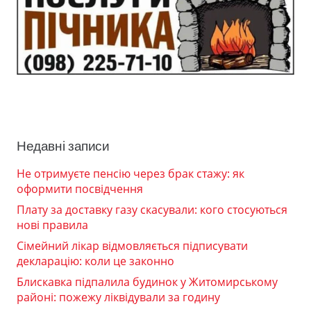
Недавні записи
Не отримуєте пенсію через брак стажу: як
оформити посвідчення
Плату за доставку газу скасували: кого стосуються
нові правила
Сімейний лікар відмовляється підписувати
декларацію: коли це законно
Блискавка підпалила будинок у Житомирському
районі: пожежу ліквідували за годину