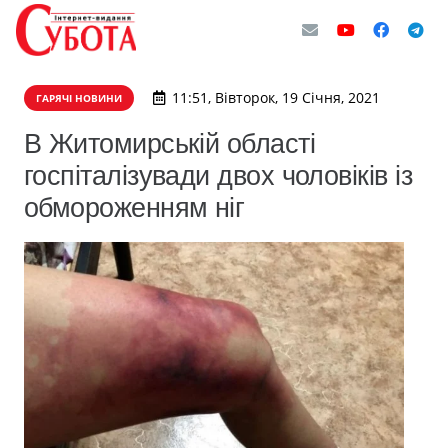
11:51, Вівторок, 19 Січня, 2021
ГАРЯЧІ НОВИНИ
В Житомирській області
госпіталізувади двох чоловіків із
обмороженням ніг