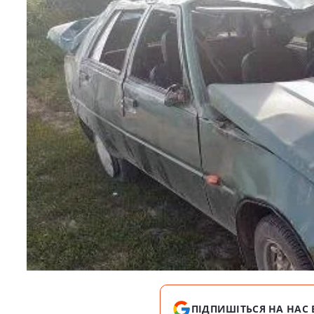
ПІДПИШІТЬСЯ НА НАС 