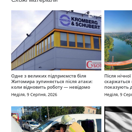
Одне з великих підприємств біля
Після нічно
Житомира зупиняється після атаки:
скаржаться 
коли відновить роботу — невідомо
показують 
Неділя, 9 Серпня, 2026
Неділя, 9 Сер