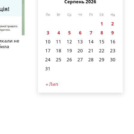
Серпень 2026
Пн
Вт
Ср
Чт
Пт
Сб
Нд
1
2
3
4
5
6
7
8
9
икали не
10
11
12
13
14
15
16
била
17
18
19
20
21
22
23
24
25
26
27
28
29
30
31
« Лип