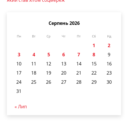
Серпень 2026
Пн
Вт
Ср
Чт
Пт
Сб
Нд
1
2
3
4
5
6
7
8
9
10
11
12
13
14
15
16
17
18
19
20
21
22
23
24
25
26
27
28
29
30
31
« Лип