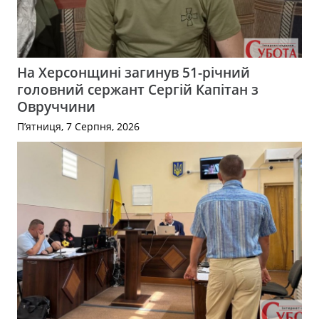
На Херсонщині загинув 51-річний
головний сержант Сергій Капітан з
Овруччини
П’ятниця, 7 Серпня, 2026