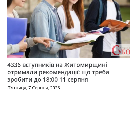
4336 вступників на Житомирщині
отримали рекомендації: що треба
зробити до 18:00 11 серпня
П’ятниця, 7 Серпня, 2026