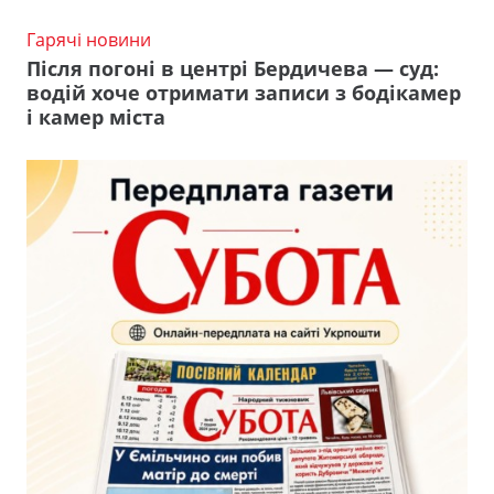
Гарячі новини
Після погоні в центрі Бердичева — суд:
водій хоче отримати записи з бодікамер
і камер міста