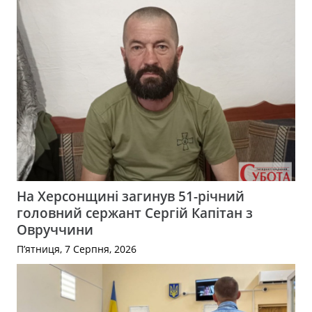
На Херсонщині загинув 51-річний
головний сержант Сергій Капітан з
Овруччини
П’ятниця, 7 Серпня, 2026