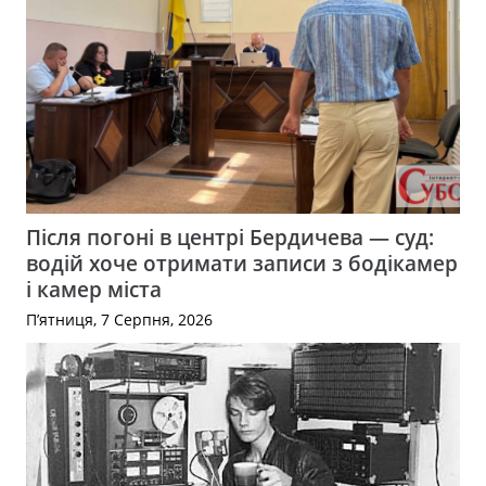
Після погоні в центрі Бердичева — суд:
водій хоче отримати записи з бодікамер
і камер міста
П’ятниця, 7 Серпня, 2026