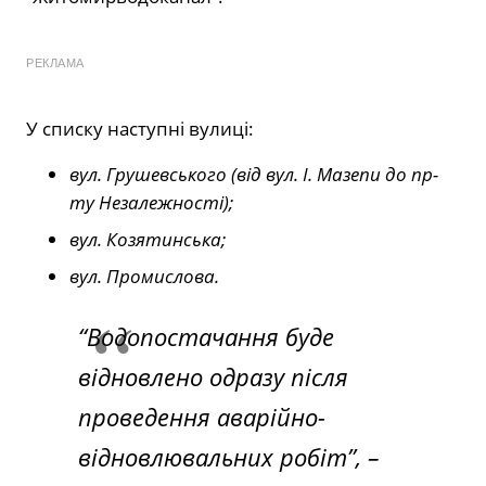
РЕКЛАМА
У списку наступні вулиці:
вул. Грушевського (від вул. І. Мазепи до пр-
ту Незалежності);
вул. Козятинська;
вул. Промислова.
“Водопостачання буде
відновлено одразу після
проведення аварійно-
відновлювальних робіт”, –