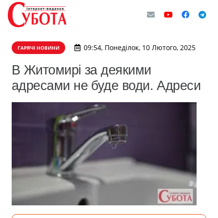
09:54, Понеділок, 10 Лютого, 2025
ГАРЯЧІ НОВИНИ
В Житомирі за деякими
адресами не буде води. Адреси