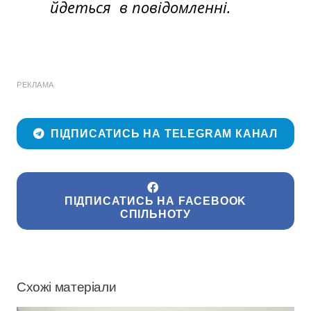
йдеться в повідомленні.
РЕКЛАМА
ПІДПИСАТИСЬ НА TELEGRAM КАНАЛ
ПІДПИСАТИСЬ НА FACEBOOK
СПІЛЬНОТУ
Схожі матеріали