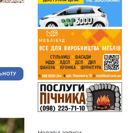
ЬНОТУ
Недавні записи