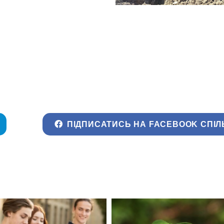
ПІДПИСАТИСЬ НА FACEBOOK СПІЛ