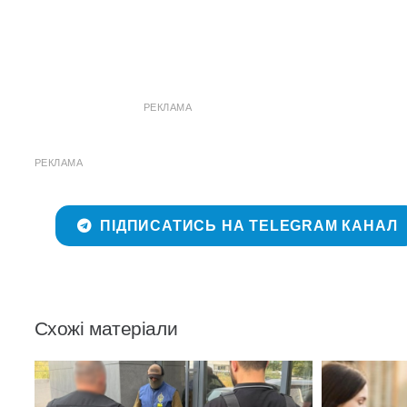
РЕКЛАМА
РЕКЛАМА
ПІДПИСАТИСЬ НА TELEGRAM КАНАЛ
Схожі матеріали