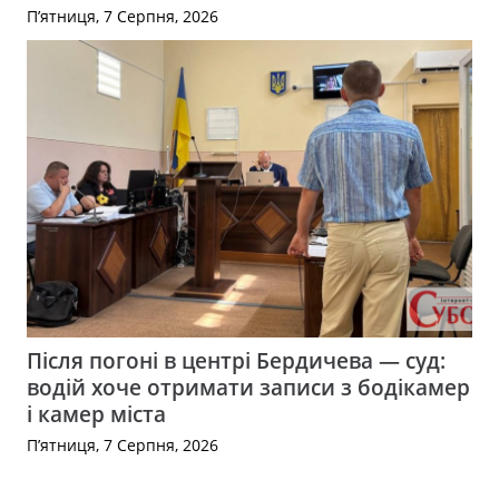
П’ятниця, 7 Серпня, 2026
Після погоні в центрі Бердичева — суд:
водій хоче отримати записи з бодікамер
і камер міста
П’ятниця, 7 Серпня, 2026