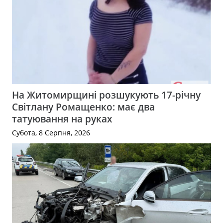
На Житомирщині розшукують 17-річну
Світлану Ромащенко: має два
татуювання на руках
Субота, 8 Серпня, 2026