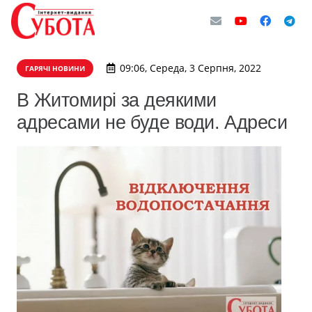
09:06, Середа, 3 Серпня, 2022
ГАРЯЧІ НОВИНИ
В Житомирі за деякими
адресами не буде води. Адреси