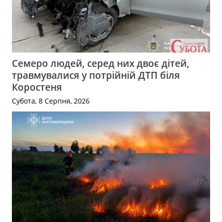
Семеро людей, серед них двоє дітей,
травмувалися у потрійній ДТП біля
Коростеня
Субота, 8 Серпня, 2026