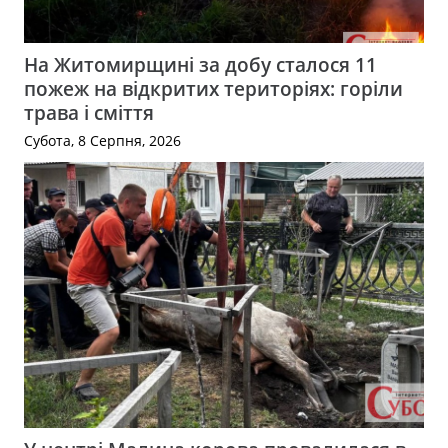
На Житомирщині за добу сталося 11
пожеж на відкритих територіях: горіли
трава і сміття
Субота, 8 Серпня, 2026