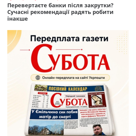
Перевертаєте банки після закрутки?
Сучасні рекомендації радять робити
інакше