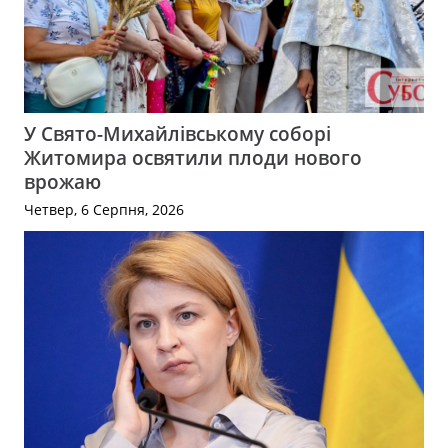
У Свято-Михайлівському соборі
Житомира освятили плоди нового
врожаю
Четвер, 6 Серпня, 2026