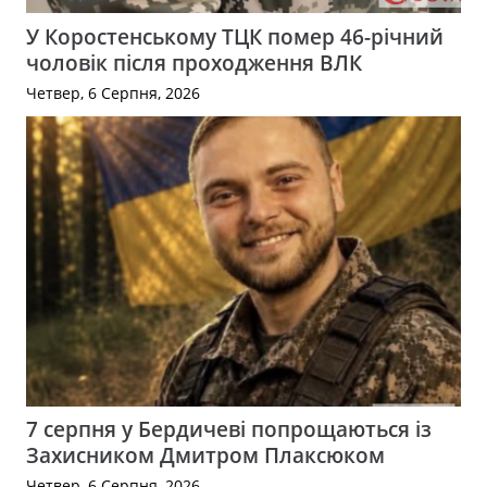
У Коростенському ТЦК помер 46-річний
чоловік після проходження ВЛК
Четвер, 6 Серпня, 2026
7 серпня у Бердичеві попрощаються із
Захисником Дмитром Плаксюком
Четвер, 6 Серпня, 2026