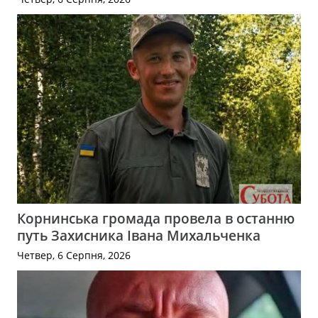
Корнинська громада провела в останню
путь Захисника Івана Михальченка
Четвер, 6 Серпня, 2026