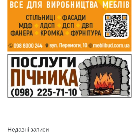
Недавні записи