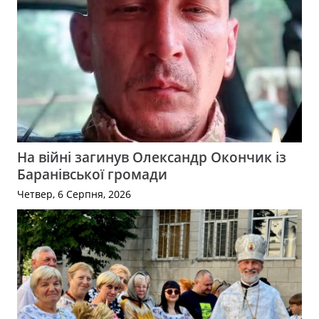
На війні загинув Олександр Окончик із
Баранівської громади
Четвер, 6 Серпня, 2026