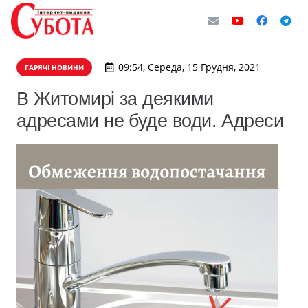
09:54, Середа, 15 Грудня, 2021
ГАРЯЧІ НОВИНИ
В Житомирі за деякими
адресами не буде води. Адреси