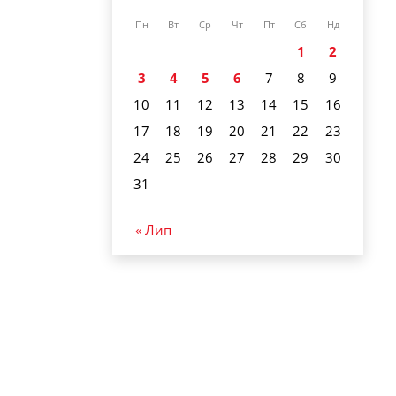
Пн
Вт
Ср
Чт
Пт
Сб
Нд
1
2
3
4
5
6
7
8
9
10
11
12
13
14
15
16
17
18
19
20
21
22
23
24
25
26
27
28
29
30
31
« Лип