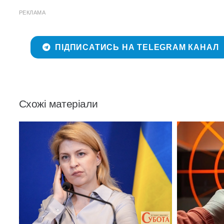
РЕКЛАМА
ПІДПИСАТИСЬ НА TELEGRAM КАНАЛ
Схожі матеріали