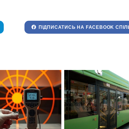
ПІДПИСАТИСЬ НА FACEBOOK СПІЛ