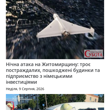
Нічна атака на Житомирщину: троє
постраждалих, пошкоджені будинки та
підприємство з німецькими
інвестиціями
Неділя, 9 Серпня, 2026