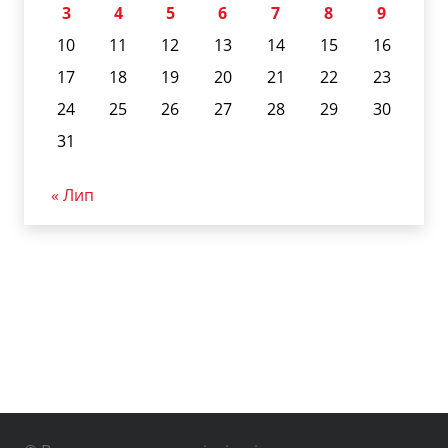
3
4
5
6
7
8
9
10
11
12
13
14
15
16
17
18
19
20
21
22
23
24
25
26
27
28
29
30
31
« Лип