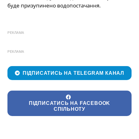
буде призупинено водопостачання.
РЕКЛАМА
РЕКЛАМА
ПІДПИСАТИСЬ НА TELEGRAM КАНАЛ
ПІДПИСАТИСЬ НА FACEBOOK
СПІЛЬНОТУ