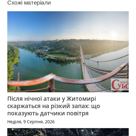
Схожі матеріали
Після нічної атаки у Житомирі
скаржаться на різкий запах: що
показують датчики повітря
Неділя, 9 Серпня, 2026