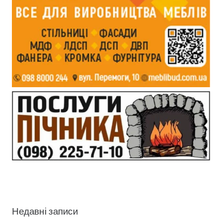
Недавні записи