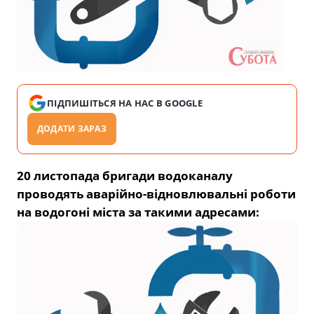
ПІДПИШІТЬСЯ НА НАС В GOOGLE
ДОДАТИ ЗАРАЗ
20 листопада бригади водоканалу
проводять аварійно-відновлювальні роботи
на водогоні міста за такими адресами: