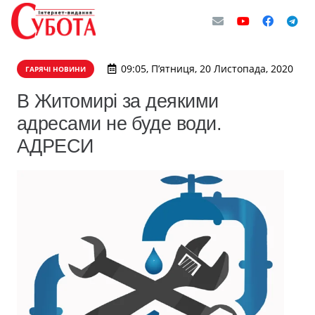
09:05, П’ятниця, 20 Листопада, 2020
ГАРЯЧІ НОВИНИ
В Житомирі за деякими
адресами не буде води.
АДРЕСИ