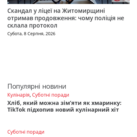
Скандал у ліцеї на Житомирщині
отримав продовження: чому поліція не
склала протокол
Субота, 8 Серпня, 2026
Популярні новини
Кулінарія
,
Суботні поради
Хліб, який можна зім’яти як хмаринку:
TikTok підхопив новий кулінарний хіт
Суботні поради