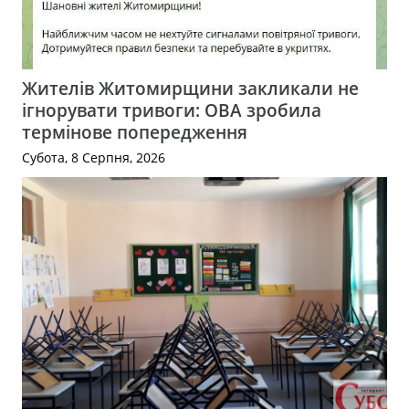
Жителів Житомирщини закликали не
ігнорувати тривоги: ОВА зробила
термінове попередження
Субота, 8 Серпня, 2026