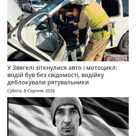
У Звягелі зіткнулися авто і мотоцикл:
водій був без свідомості, водійку
деблокували рятувальники
Субота, 8 Серпня, 2026