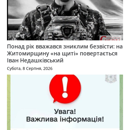
Понад рік вважався зниклим безвісти: на
Житомирщину «на щиті» повертається
Іван Недашківський
Субота, 8 Серпня, 2026