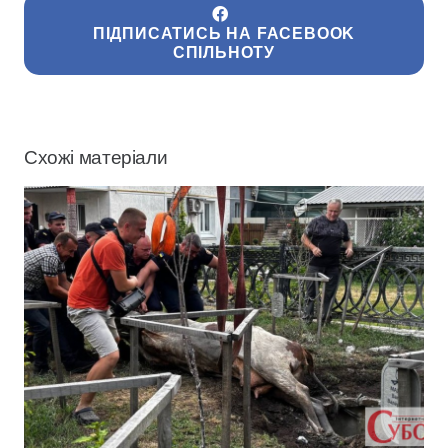
ПІДПИСАТИСЬ НА FACEBOOK
СПІЛЬНОТУ
Схожі матеріали