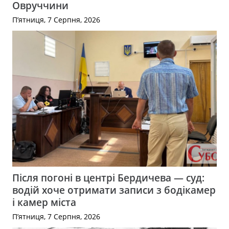
Овруччини
П’ятниця, 7 Серпня, 2026
Після погоні в центрі Бердичева — суд:
водій хоче отримати записи з бодікамер
і камер міста
П’ятниця, 7 Серпня, 2026