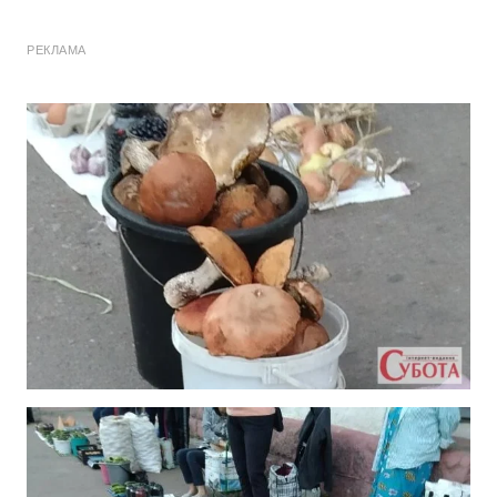
РЕКЛАМА