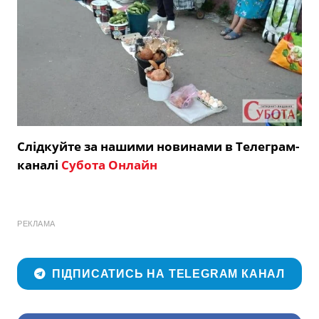
Слідкуйте за нашими новинами в Телеграм-
каналі
Субота Онлайн
РЕКЛАМА
ПІДПИСАТИСЬ НА TELEGRAM КАНАЛ