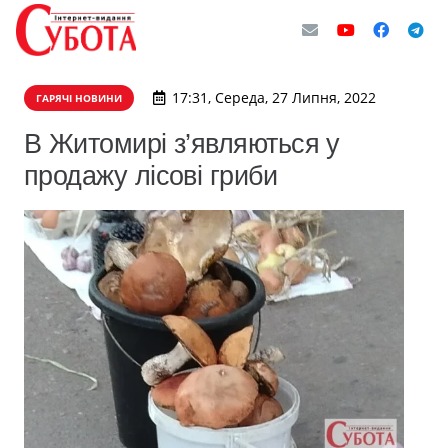
17:31, Середа, 27 Липня, 2022
ГАРЯЧІ НОВИНИ
В Житомирі з’являються у
продажу лісові гриби