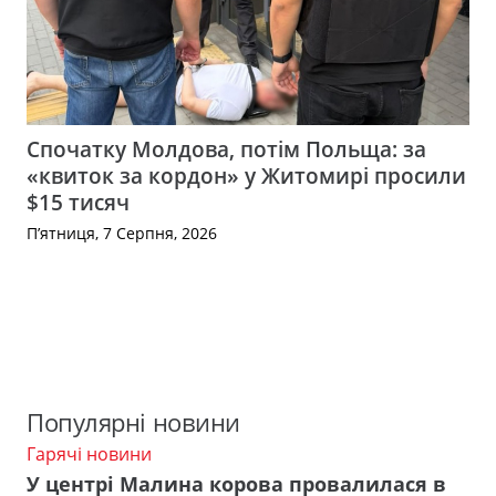
Спочатку Молдова, потім Польща: за
«квиток за кордон» у Житомирі просили
$15 тисяч
П’ятниця, 7 Серпня, 2026
Популярні новини
Гарячі новини
У центрі Малина корова провалилася в