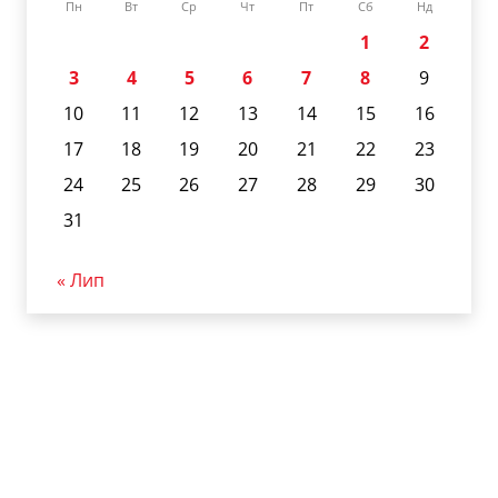
Пн
Вт
Ср
Чт
Пт
Сб
Нд
1
2
3
4
5
6
7
8
9
10
11
12
13
14
15
16
17
18
19
20
21
22
23
24
25
26
27
28
29
30
31
« Лип