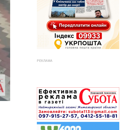
РЕКЛАМА