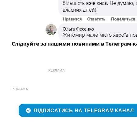
Слідкуйте за нашими новинами в Телеграм-к
РЕКЛАМА
РЕКЛАМА
ПІДПИСАТИСЬ НА TELEGRAM КАНАЛ