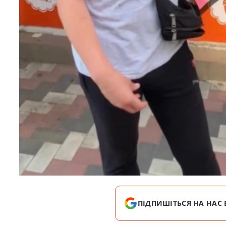
ПІДПИШІТЬСЯ НА НАС 