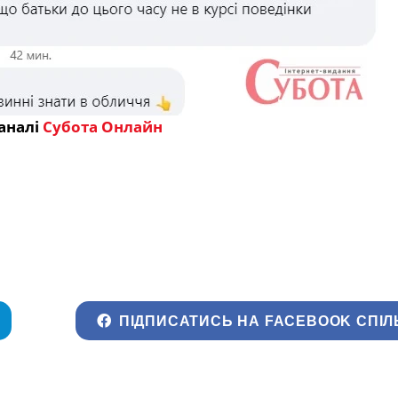
аналі
Субота Онлайн
ПІДПИСАТИСЬ НА FACEBOOK СПІЛ