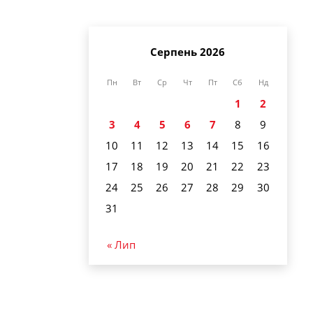
Серпень 2026
Пн
Вт
Ср
Чт
Пт
Сб
Нд
1
2
3
4
5
6
7
8
9
10
11
12
13
14
15
16
17
18
19
20
21
22
23
24
25
26
27
28
29
30
31
« Лип