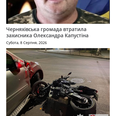
Черняхівська громада втратила
захисника Олександра Капустіна
Субота, 8 Серпня, 2026