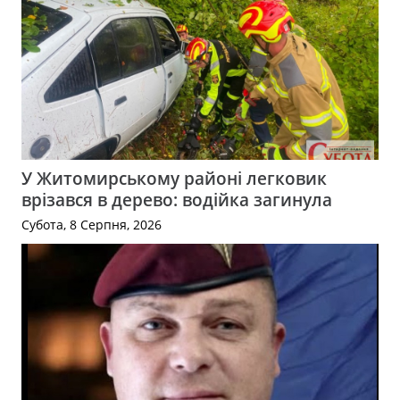
У Житомирському районі легковик
врізався в дерево: водійка загинула
Субота, 8 Серпня, 2026