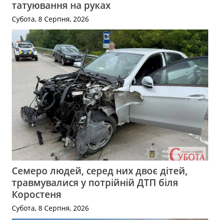
татуювання на руках
Субота, 8 Серпня, 2026
Семеро людей, серед них двоє дітей,
травмувалися у потрійній ДТП біля
Коростеня
Субота, 8 Серпня, 2026