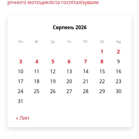
річного мотоцикліста госпіталізували
Серпень 2026
Пн
Вт
Ср
Чт
Пт
Сб
Нд
1
2
3
4
5
6
7
8
9
10
11
12
13
14
15
16
17
18
19
20
21
22
23
24
25
26
27
28
29
30
31
« Лип