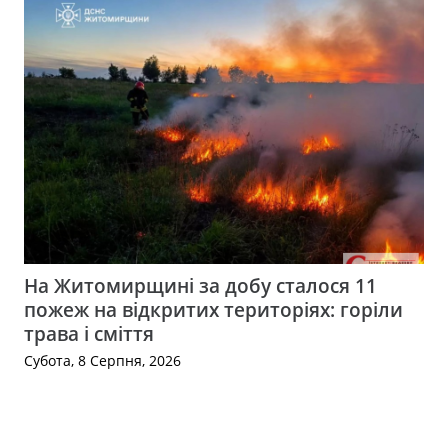
На Житомирщині за добу сталося 11
пожеж на відкритих територіях: горіли
трава і сміття
Субота, 8 Серпня, 2026