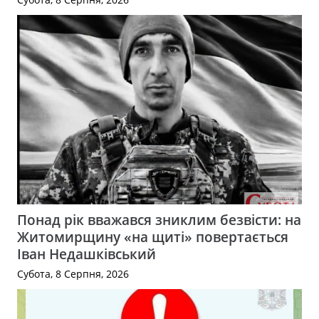
Понад рік вважався зниклим безвісти: на
Житомирщину «на щиті» повертається
Іван Недашківський
Субота, 8 Серпня, 2026