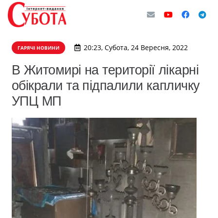
20:23, Субота, 24 Вересня, 2022
ГАРЯЧІ НОВИНИ
В Житомирі на території лікарні
обікрали та підпалили капличку
УПЦ МП