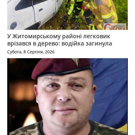
У Житомирському районі легковик
врізався в дерево: водійка загинула
Субота, 8 Серпня, 2026