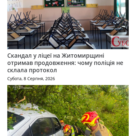
Скандал у ліцеї на Житомирщині
отримав продовження: чому поліція не
склала протокол
Субота, 8 Серпня, 2026