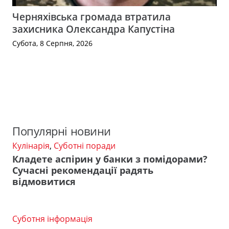
Черняхівська громада втратила
захисника Олександра Капустіна
Субота, 8 Серпня, 2026
Популярні новини
Кулінарія
,
Суботні поради
Кладете аспірин у банки з помідорами?
Сучасні рекомендації радять
відмовитися
Суботня інформація