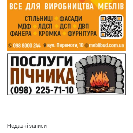
Недавні записи