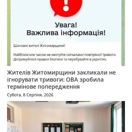
Жителів Житомирщини закликали не
ігнорувати тривоги: ОВА зробила
термінове попередження
Субота, 8 Серпня, 2026