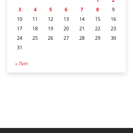
1
2
3
4
5
6
7
8
9
10
11
12
13
14
15
16
17
18
19
20
21
22
23
24
25
26
27
28
29
30
31
« Лип