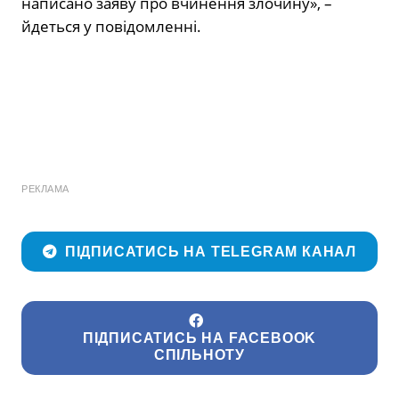
написано заяву про вчинення злочину», –
йдеться у повідомленні.
РЕКЛАМА
ПІДПИСАТИСЬ НА TELEGRAM КАНАЛ
ПІДПИСАТИСЬ НА FACEBOOK
СПІЛЬНОТУ