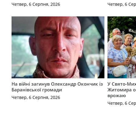
Четвер, 6 Серпня, 2026
Четвер, 6 Се
На війні загинув Олександр Окончик із
У Свято-Мих
Баранівської громади
Житомира о
врожаю
Четвер, 6 Серпня, 2026
Четвер, 6 Се