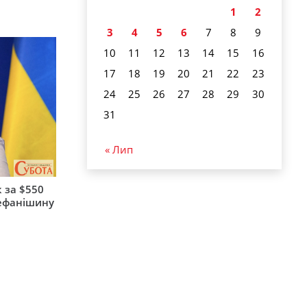
1
2
3
4
5
6
7
8
9
10
11
12
13
14
15
16
17
18
19
20
21
22
23
24
25
26
27
28
29
30
31
« Лип
 за $550
тефанішину