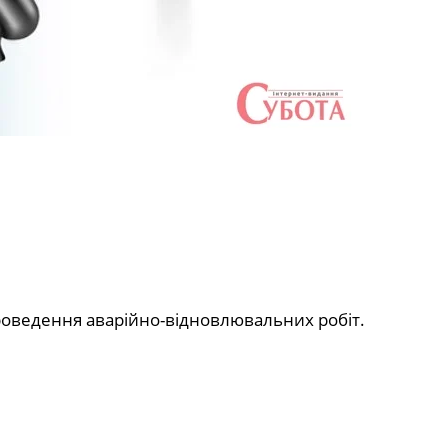
роведення аварійно-відновлювальних робіт.