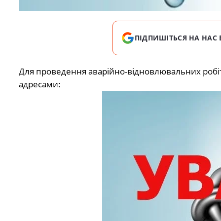
ПІДПИШІТЬСЯ НА НАС 
Для проведення аварійно-відновлювальних робіт
адресами: