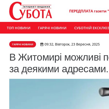
ПЕРЕДПЛАТА газети 
ТОП НОВИНИ
ГАРЯЧІ НОВИНИ
СУБОТНІЙ ЕКСКЛЮ
09:32, Вівторок, 23 Вересня, 2025
ГАРЯЧІ НОВИНИ
В Житомирі можливі п
за деякими адресами.