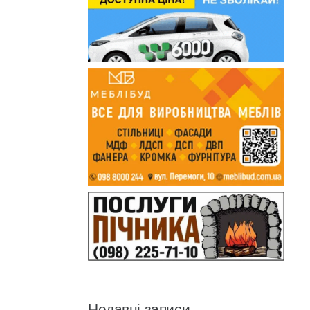
Недавні записи