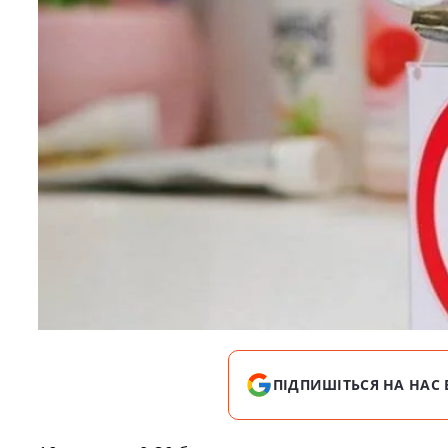
ПІДПИШІТЬСЯ НА НАС 