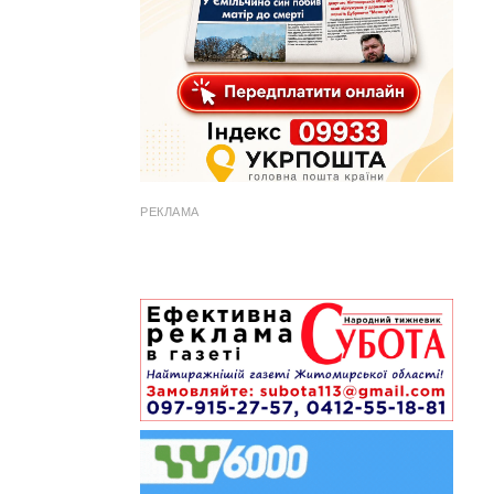
РЕКЛАМА