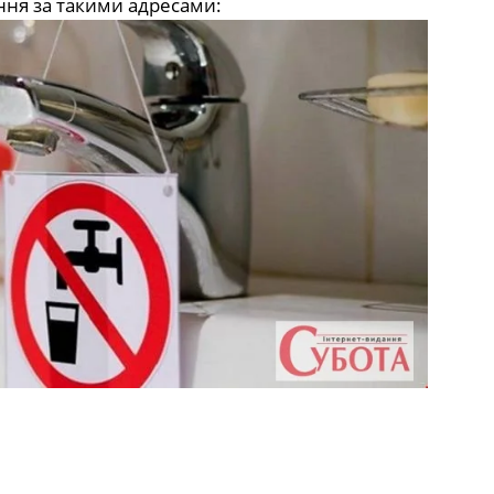
ння за такими адресами: