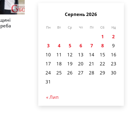
Серпень 2026
рщині
треба
Пн
Вт
Ср
Чт
Пт
Сб
Нд
1
2
3
4
5
6
7
8
9
10
11
12
13
14
15
16
17
18
19
20
21
22
23
24
25
26
27
28
29
30
31
« Лип