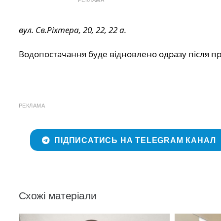
РЕКЛАМА
вул. Св.Ріхтера, 20, 22, 22 а.
Водопостачання буде відновлено одразу після п
РЕКЛАМА
ПІДПИСАТИСЬ НА TELEGRAM КАНАЛ
Схожі матеріали