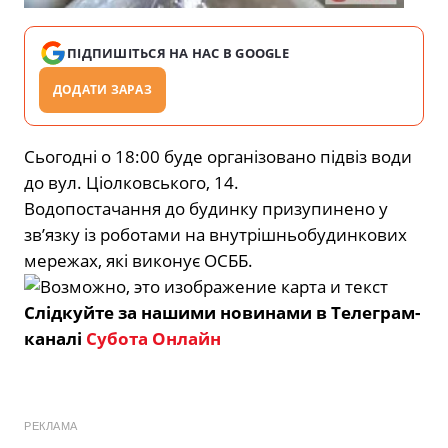
ПІДПИШІТЬСЯ НА НАС В GOOGLE
ДОДАТИ ЗАРАЗ
Сьогодні о 18:00 буде організовано підвіз води
до вул. Ціолковського, 14.
Водопостачання до будинку призупинено у
зв’язку із роботами на внутрішньобудинкових
мережах, які виконує ОСББ.
Слідкуйте за нашими новинами в Телеграм-
каналі
Субота Онлайн
РЕКЛАМА