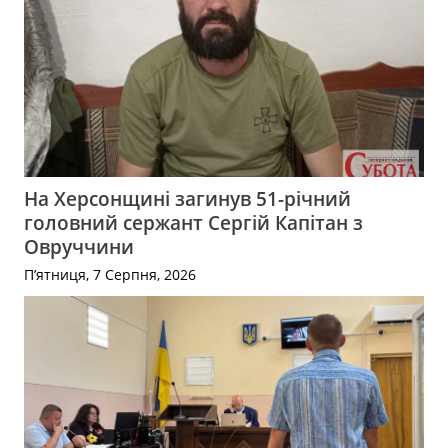
На Херсонщині загинув 51-річний
головний сержант Сергій Капітан з
Овруччини
П’ятниця, 7 Серпня, 2026