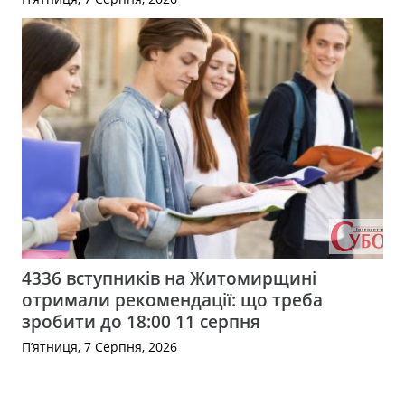
4336 вступників на Житомирщині
отримали рекомендації: що треба
зробити до 18:00 11 серпня
П’ятниця, 7 Серпня, 2026