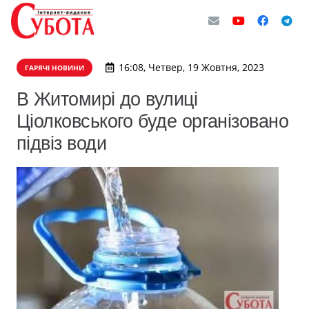
16:08, Четвер, 19 Жовтня, 2023
ГАРЯЧІ НОВИНИ
В Житомирі до вулиці
Ціолковського буде організовано
підвіз води