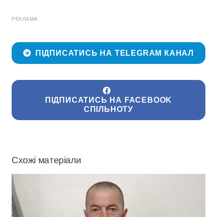
РЕКЛАМА
ПІДПИСАТИСЬ НА TELEGRAM КАНАЛ
ПІДПИСАТИСЬ НА FACEBOOK
СПІЛЬНОТУ
Схожі матеріали