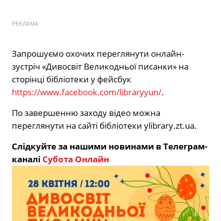
РЕКЛАМА
Запрошуємо охочих переглянути онлайн-
зустріч «Дивосвіт Великодньої писанки» на
сторінці бібліотеки у фейсбук
https://www.facebook.com/libraryyun/
.
По завершенню заходу відео можна
переглянути на сайті бібліотеки ylibrary.zt.ua.
Слідкуйте за нашими новинами в Телеграм-
каналі
Субота Онлайн