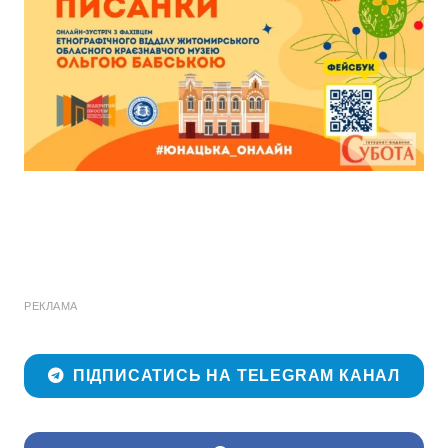
РЕКЛАМА
ПІДПИСАТИСЬ НА TELEGRAM КАНАЛ