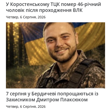
У Коростенському ТЦК помер 46-річний
чоловік після проходження ВЛК
Четвер, 6 Серпня, 2026
7 серпня у Бердичеві попрощаються із
Захисником Дмитром Плаксюком
Четвер, 6 Серпня, 2026