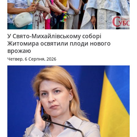
У Свято-Михайлівському соборі
Житомира освятили плоди нового
врожаю
Четвер, 6 Серпня, 2026