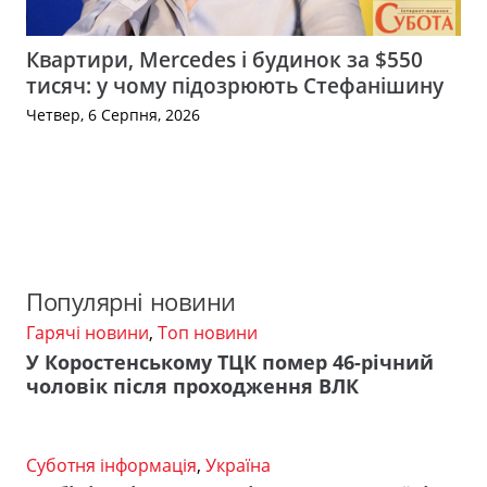
Квартири, Mercedes і будинок за $550
тисяч: у чому підозрюють Стефанішину
Четвер, 6 Серпня, 2026
Популярні новини
Гарячі новини
,
Топ новини
У Коростенському ТЦК помер 46-річний
чоловік після проходження ВЛК
Суботня інформація
,
Україна