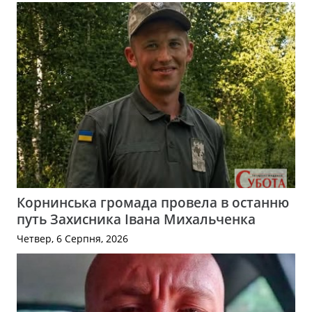
Корнинська громада провела в останню
путь Захисника Івана Михальченка
Четвер, 6 Серпня, 2026