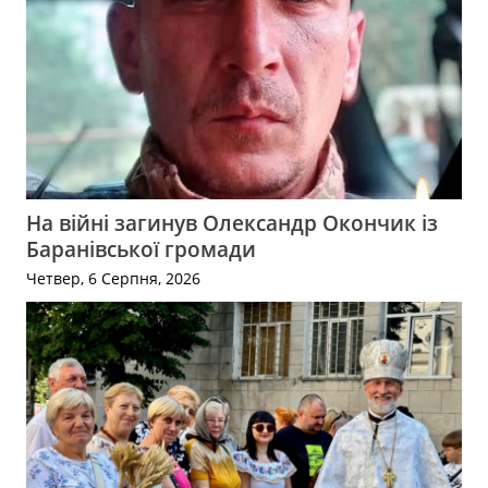
На війні загинув Олександр Окончик із
Баранівської громади
Четвер, 6 Серпня, 2026