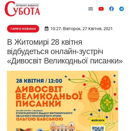
10:27, Вівторок, 27 Квітня, 2021
ГАРЯЧІ НОВИНИ
В Житомирі 28 квітня
відбудеться онлайн-зустріч
«Дивосвіт Великодньої писанки»