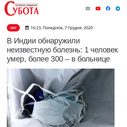
16:23, Понеділок, 7 Грудня, 2020
СВІТ
В Индии обнаружили
неизвестную болезнь: 1 человек
умер, более 300 – в больнице