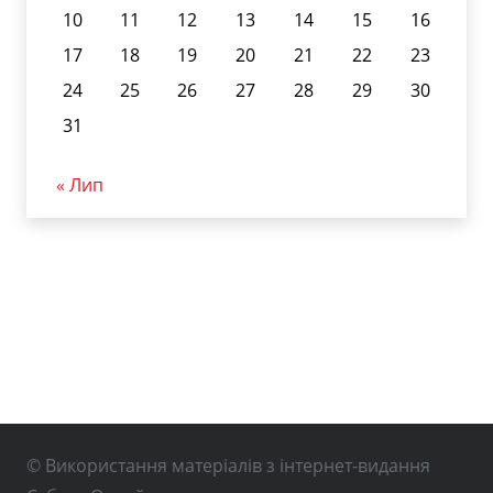
10
11
12
13
14
15
16
17
18
19
20
21
22
23
24
25
26
27
28
29
30
31
« Лип
© Використання матеріалів з інтернет-видання