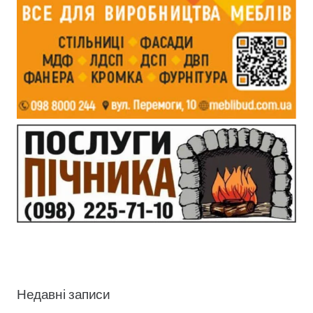
Недавні записи