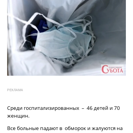
РЕКЛАМА
Среди госпитализированных – 46 детей и 70
женщин.
Все больные падают в обморок и жалуются на