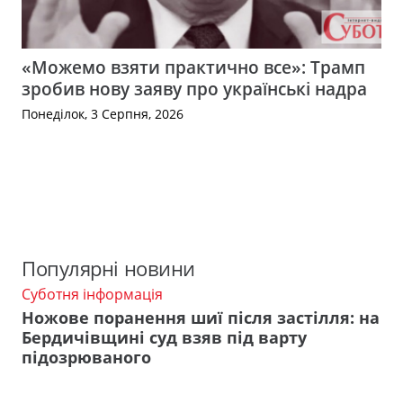
«Можемо взяти практично все»: Трамп
зробив нову заяву про українські надра
Понеділок, 3 Серпня, 2026
Популярні новини
Суботня інформація
Ножове поранення шиї після застілля: на
Бердичівщині суд взяв під варту
підозрюваного