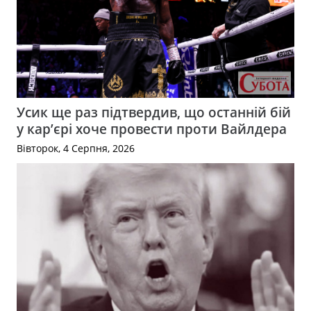
Усик ще раз підтвердив, що останній бій
у кар’єрі хоче провести проти Вайлдера
Вівторок, 4 Серпня, 2026