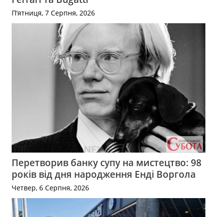
П’ятниця, 7 Серпня, 2026
Перетворив банку супу на мистецтво: 98
років від дня народження Енді Воргола
Четвер, 6 Серпня, 2026