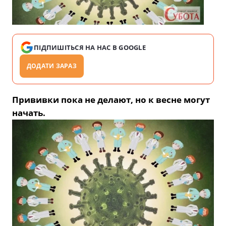
ПІДПИШІТЬСЯ НА НАС В GOOGLE
ДОДАТИ ЗАРАЗ
Прививки пока не делают, но к весне могут
начать.