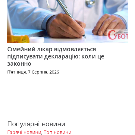
Сімейний лікар відмовляється
підписувати декларацію: коли це
законно
П’ятниця, 7 Серпня, 2026
Популярні новини
Гарячі новини
,
Топ новини