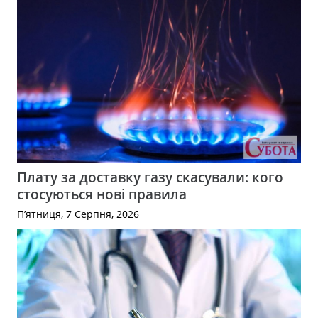
Плату за доставку газу скасували: кого
стосуються нові правила
П’ятниця, 7 Серпня, 2026