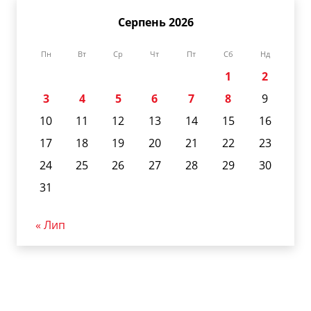
Серпень 2026
Пн
Вт
Ср
Чт
Пт
Сб
Нд
1
2
3
4
5
6
7
8
9
10
11
12
13
14
15
16
17
18
19
20
21
22
23
24
25
26
27
28
29
30
31
« Лип