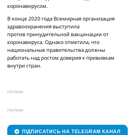
коронавирусом.
В конце 2020 года Всемирная организация
здравоохранения выступила
против принудительной вакцинации от
коронавируса. Однако отметила, что
национальные правительства должны
работать над ростом доверия к прививкам
внутри стран.
РЕКЛАМА
РЕКЛАМА
ПІДПИСАТИСЬ НА TELEGRAM КАНАЛ