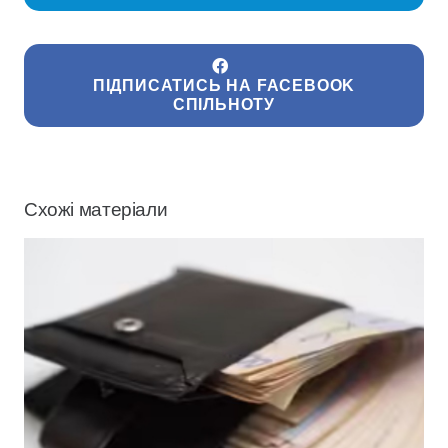
ПІДПИСАТИСЬ НА FACEBOOK
СПІЛЬНОТУ
Схожі матеріали