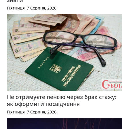
П’ятниця, 7 Серпня, 2026
Не отримуєте пенсію через брак стажу:
як оформити посвідчення
П’ятниця, 7 Серпня, 2026