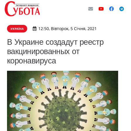
12:50, Вівторок, 5 Січня, 2021
УКРАЇНА
В Украине создадут реестр
вакцинированных от
коронавируса