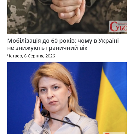
Мобілізація до 60 років: чому в Україні
не знижують граничний вік
Четвер, 6 Серпня, 2026