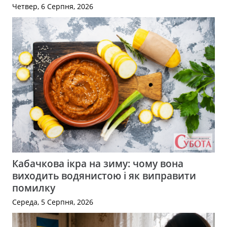
Четвер, 6 Серпня, 2026
Кабачкова ікра на зиму: чому вона
виходить водянистою і як виправити
помилку
Середа, 5 Серпня, 2026