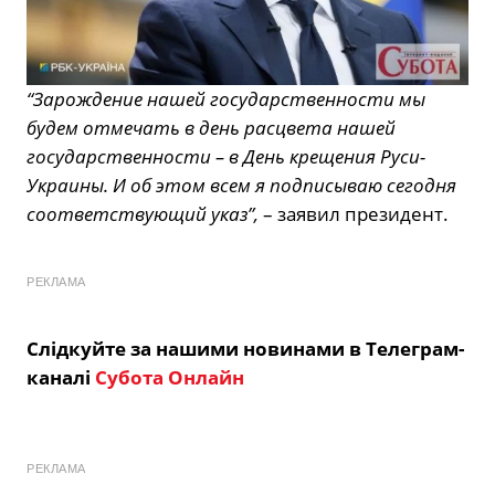
“Зарождение нашей государственности мы
будем отмечать в день расцвета нашей
государственности – в День крещения Руси-
Украины. И об этом всем я подписываю сегодня
соответствующий указ”,
– заявил президент.
РЕКЛАМА
Слідкуйте за нашими новинами в Телеграм-
каналі
Субота Онлайн
РЕКЛАМА