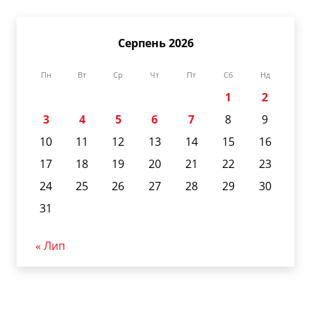
Серпень 2026
Пн
Вт
Ср
Чт
Пт
Сб
Нд
1
2
3
4
5
6
7
8
9
10
11
12
13
14
15
16
17
18
19
20
21
22
23
24
25
26
27
28
29
30
31
« Лип