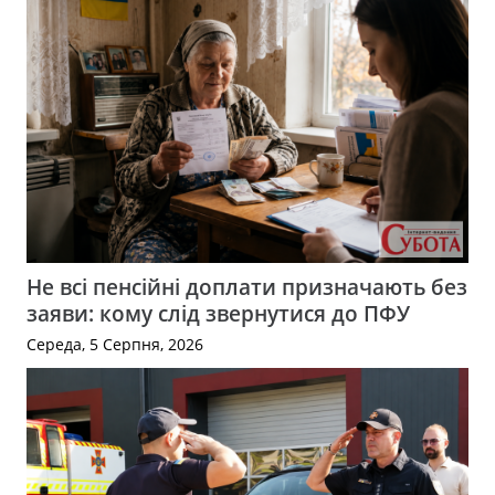
Не всі пенсійні доплати призначають без
заяви: кому слід звернутися до ПФУ
Середа, 5 Серпня, 2026