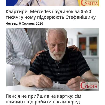
Квартири, Mercedes і будинок за $550
тисяч: у чому підозрюють Стефанішину
Четвер, 6 Серпня, 2026
Пенсія не прийшла на картку: сім
причин і що робити насамперед