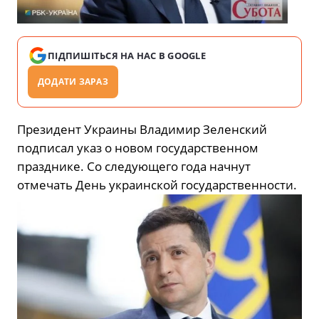
ПІДПИШІТЬСЯ НА НАС В GOOGLE
ДОДАТИ ЗАРАЗ
Президент Украины Владимир Зеленский
подписал указ о новом государственном
празднике. Со следующего года начнут
отмечать День украинской государственности.