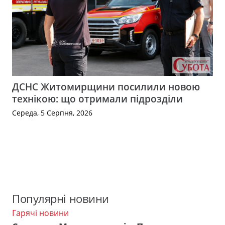
ДСНС Житомирщини посилили новою
технікою: що отримали підрозділи
Середа, 5 Серпня, 2026
Популярні новини
Гарячі новини