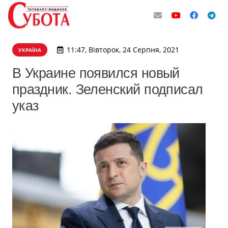
11:47, Вівторок, 24 Серпня, 2021
УКРАЇНА
В Украине появился новый
праздник. Зеленский подписал
указ