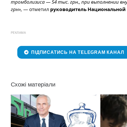
тромболизиса — 54 тыс. грн., при выполнении в
грн»,
— отметил
руководитель Национальной 
РЕКЛАМА
ПІДПИСАТИСЬ НА TELEGRAM КАНАЛ
Схожі матеріали