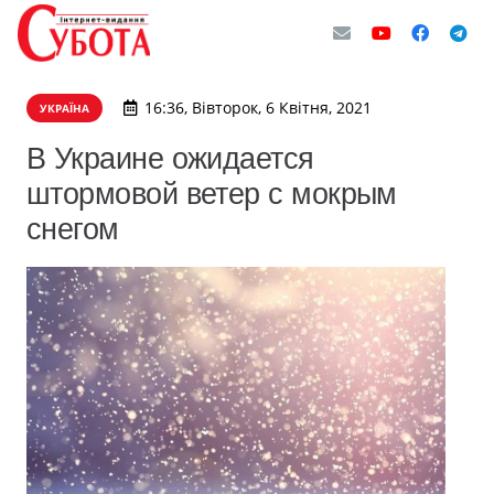
16:36, Вівторок, 6 Квітня, 2021
УКРАЇНА
В Украине ожидается
штормовой ветер с мокрым
снегом