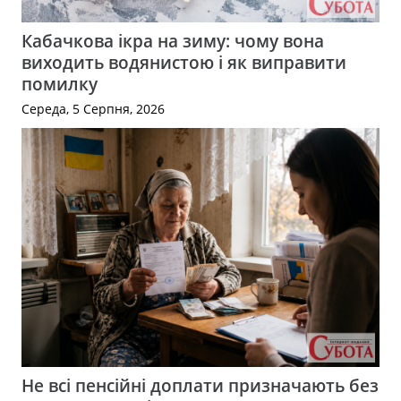
Кабачкова ікра на зиму: чому вона
виходить водянистою і як виправити
помилку
Середа, 5 Серпня, 2026
Не всі пенсійні доплати призначають без