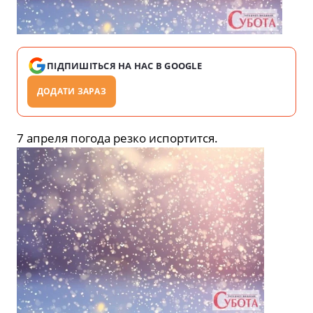
ПІДПИШІТЬСЯ НА НАС В GOOGLE
ДОДАТИ ЗАРАЗ
7 апреля погода резко испортится.