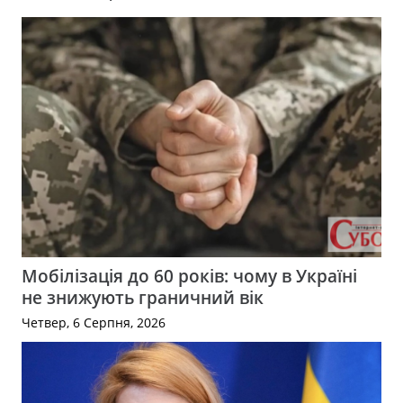
Мобілізація до 60 років: чому в Україні
не знижують граничний вік
Четвер, 6 Серпня, 2026