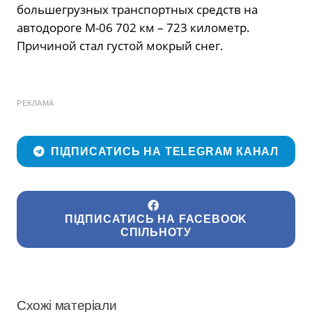
большегрузных транспортных средств на
автодороге М-06 702 км – 723 километр.
Причиной стал густой мокрый снег.
РЕКЛАМА
ПІДПИСАТИСЬ НА TELEGRAM КАНАЛ
ПІДПИСАТИСЬ НА FACEBOOK
СПІЛЬНОТУ
Схожі матеріали