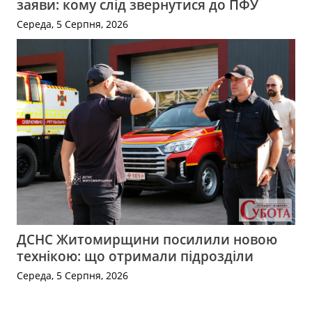
заяви: кому слід звернутися до ПФУ
Середа, 5 Серпня, 2026
ДСНС Житомирщини посилили новою
технікою: що отримали підрозділи
Середа, 5 Серпня, 2026