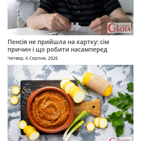
Пенсія не прийшла на картку: сім
причин і що робити насамперед
Четвер, 6 Серпня, 2026