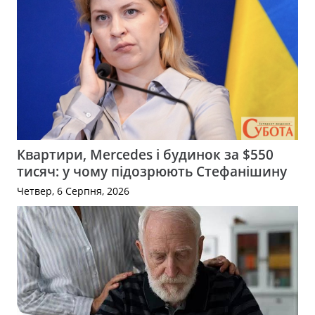
Квартири, Mercedes і будинок за $550
тисяч: у чому підозрюють Стефанішину
Четвер, 6 Серпня, 2026