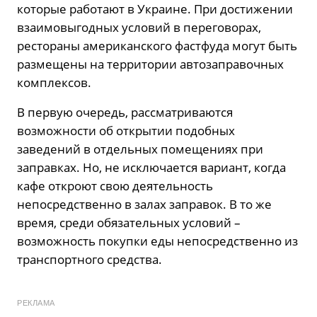
которые работают в Украине. При достижении
взаимовыгодных условий в переговорах,
рестораны американского фастфуда могут быть
размещены на территории автозаправочных
комплексов.
В первую очередь, рассматриваются
возможности об открытии подобных
заведений в отдельных помещениях при
заправках. Но, не исключается вариант, когда
кафе откроют свою деятельность
непосредственно в залах заправок. В то же
время, среди обязательных условий –
возможность покупки еды непосредственно из
транспортного средства.
РЕКЛАМА