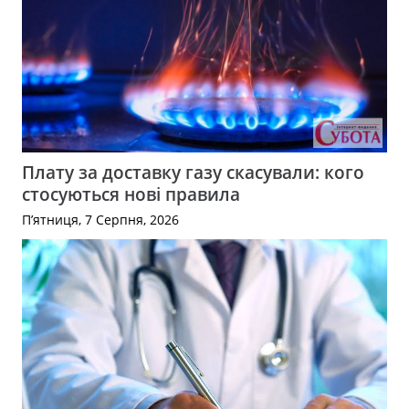
Плату за доставку газу скасували: кого
стосуються нові правила
П’ятниця, 7 Серпня, 2026