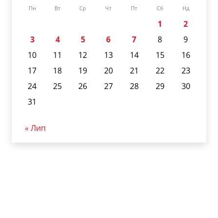
Пн
Вт
Ср
Чт
Пт
Сб
Нд
1
2
3
4
5
6
7
8
9
10
11
12
13
14
15
16
17
18
19
20
21
22
23
24
25
26
27
28
29
30
31
« Лип