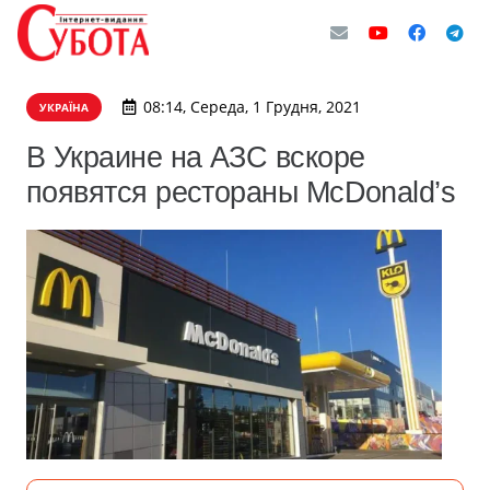
08:14, Середа, 1 Грудня, 2021
УКРАЇНА
В Украине на АЗС вскоре
появятся рестораны McDonald’s