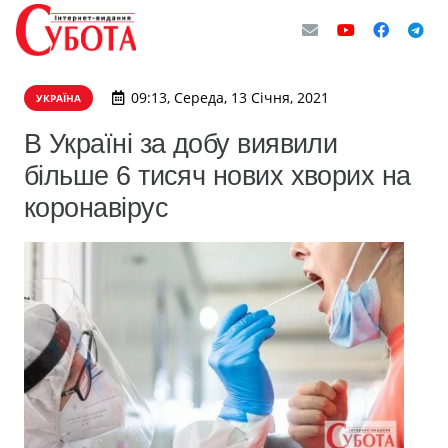
09:13, Середа, 13 Січня, 2021
УКРАЇНА
В Україні за добу виявили
більше 6 тисяч нових хворих на
коронавірус