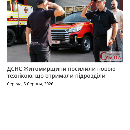
ДСНС Житомирщини посилили новою
технікою: що отримали підрозділи
Середа, 5 Серпня, 2026