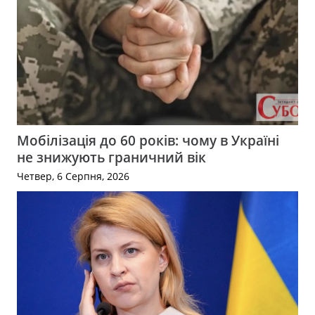
Мобілізація до 60 років: чому в Україні
не знижують граничний вік
Четвер, 6 Серпня, 2026