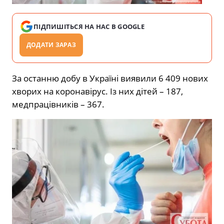
ПІДПИШІТЬСЯ НА НАС В GOOGLE
ДОДАТИ ЗАРАЗ
За останню добу в Україні виявили 6 409 нових
хворих на коронавірус. Із них дітей – 187,
медпрацівників – 367.