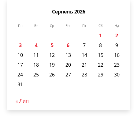
Серпень 2026
Пн
Вт
Ср
Чт
Пт
Сб
Нд
1
2
3
4
5
6
7
8
9
10
11
12
13
14
15
16
17
18
19
20
21
22
23
24
25
26
27
28
29
30
31
« Лип