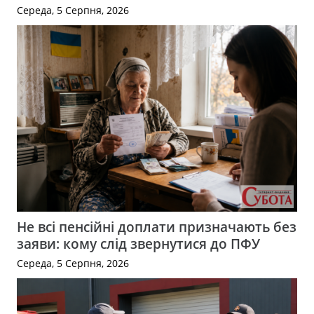
Середа, 5 Серпня, 2026
Не всі пенсійні доплати призначають без
заяви: кому слід звернутися до ПФУ
Середа, 5 Серпня, 2026