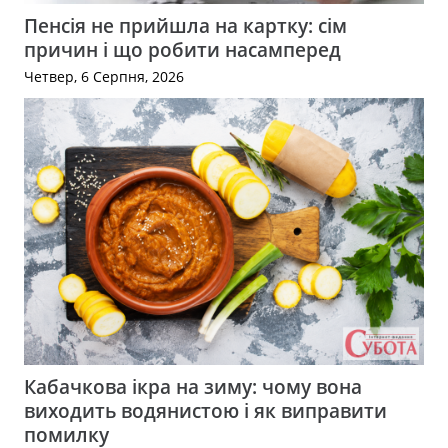
Пенсія не прийшла на картку: сім
причин і що робити насамперед
Четвер, 6 Серпня, 2026
Кабачкова ікра на зиму: чому вона
виходить водянистою і як виправити
помилку