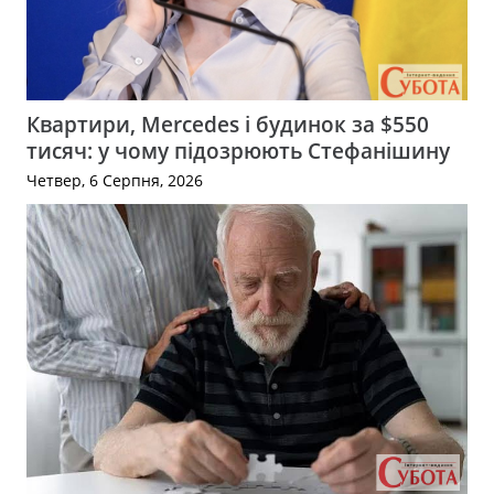
Квартири, Mercedes і будинок за $550
тисяч: у чому підозрюють Стефанішину
Четвер, 6 Серпня, 2026