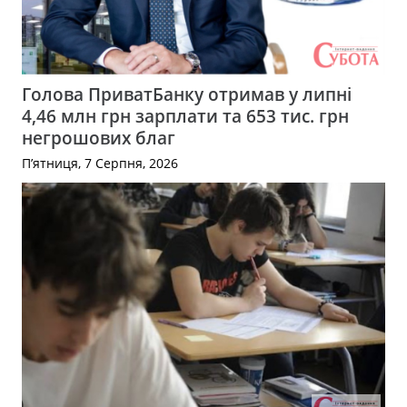
Голова ПриватБанку отримав у липні
4,46 млн грн зарплати та 653 тис. грн
негрошових благ
П’ятниця, 7 Серпня, 2026