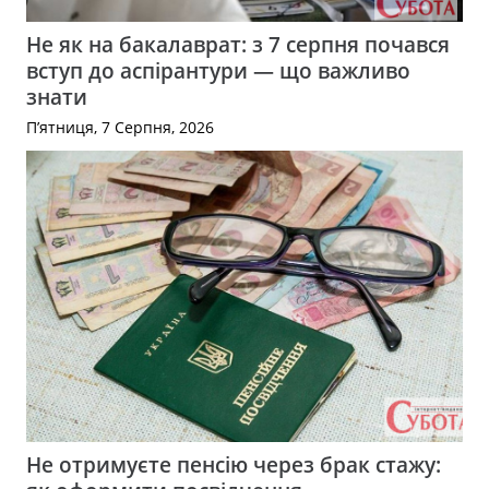
Не як на бакалаврат: з 7 серпня почався
вступ до аспірантури — що важливо
знати
П’ятниця, 7 Серпня, 2026
Не отримуєте пенсію через брак стажу: