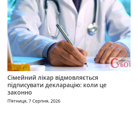
Сімейний лікар відмовляється
підписувати декларацію: коли це
законно
П’ятниця, 7 Серпня, 2026