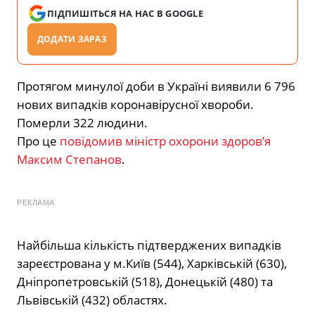
ПІДПИШІТЬСЯ НА НАС В GOOGLE
ДОДАТИ ЗАРАЗ
Протягом минулої доби в Україні виявили 6 796
нових випадків коронавірусної хвороби.
Померли 322 людини.
Про це
повідомив міністр охорони здоров’я
Максим Степанов
.
РЕКЛАМА
Найбільша кількість підтверджених випадків
зареєстрована у м.Київ (544), Харківській (630),
Дніпропетровській (518), Донецькій (480) та
Львівській (432) областях.