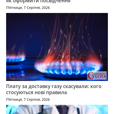
як оформити посвідчення
П’ятниця, 7 Серпня, 2026
Плату за доставку газу скасували: кого
стосуються нові правила
П’ятниця, 7 Серпня, 2026