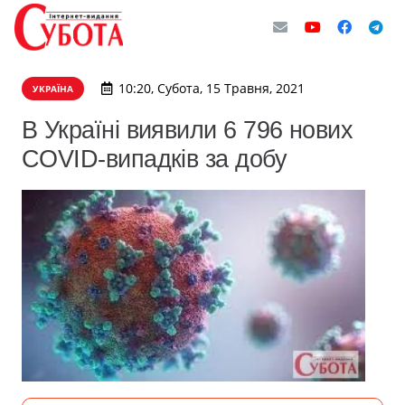
10:20, Субота, 15 Травня, 2021
УКРАЇНА
В Україні виявили 6 796 нових
COVID-випадків за добу