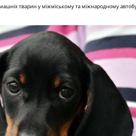
домашніх тварин у міжміському та міжнародному авто