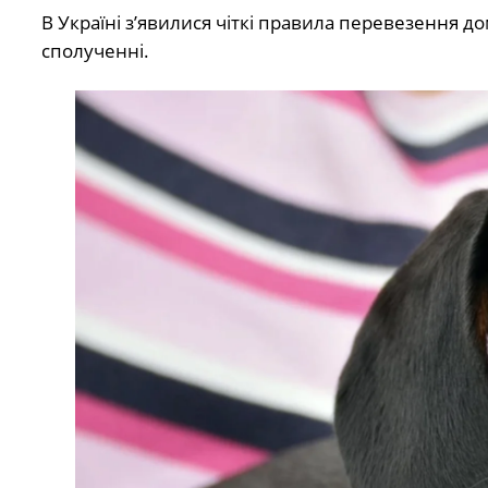
В Україні з’явилися чіткі правила перевезення 
сполученні.