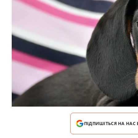
ПІДПИШІТЬСЯ НА НАС 