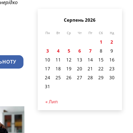
 нерідко
Серпень 2026
Пн
Вт
Ср
Чт
Пт
Сб
Нд
1
2
3
4
5
6
7
8
9
10
11
12
13
14
15
16
ЬНОТУ
17
18
19
20
21
22
23
24
25
26
27
28
29
30
31
« Лип