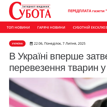
ПЕРЕДПЛАТА газети 
ТОП НОВИНИ
ГАРЯЧІ НОВИНИ
СУБОТНІЙ ЕКСКЛЮ
22:06, Понеділок, 7 Липня, 2025
УКРАЇНА
В Україні вперше затв
перевезення тварин у