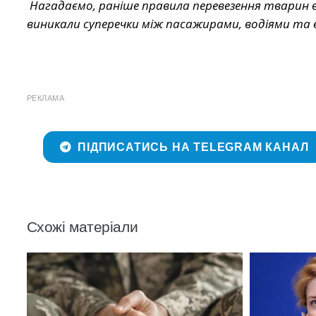
Нагадаємо, раніше правила перевезення тварин в а
виникали суперечки між пасажирами, водіями та
РЕКЛАМА
ПІДПИСАТИСЬ НА TELEGRAM КАНАЛ
Схожі матеріали