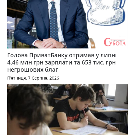
Голова ПриватБанку отримав у липні
4,46 млн грн зарплати та 653 тис. грн
негрошових благ
П’ятниця, 7 Серпня, 2026