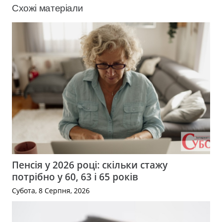
Схожі матеріали
Пенсія у 2026 році: скільки стажу
потрібно у 60, 63 і 65 років
Субота, 8 Серпня, 2026