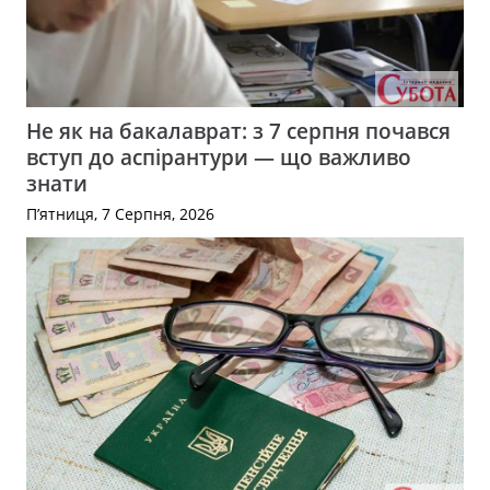
Не як на бакалаврат: з 7 серпня почався
вступ до аспірантури — що важливо
знати
П’ятниця, 7 Серпня, 2026