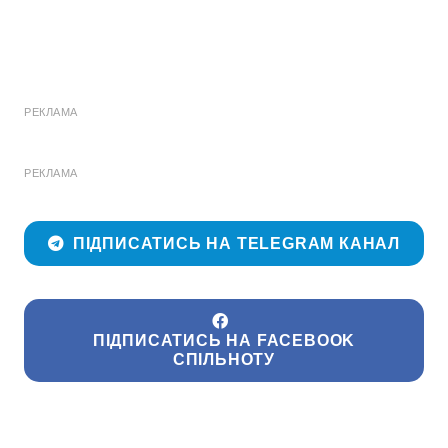
РЕКЛАМА
РЕКЛАМА
ПІДПИСАТИСЬ НА TELEGRAM КАНАЛ
ПІДПИСАТИСЬ НА FACEBOOK
СПІЛЬНОТУ