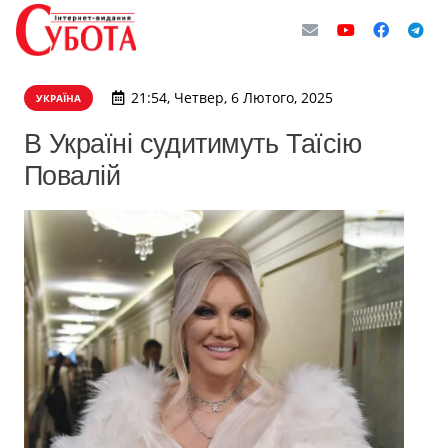
21:54, Четвер, 6 Лютого, 2025
УКРАЇНА
В Україні судитимуть Таїсію
Повалій