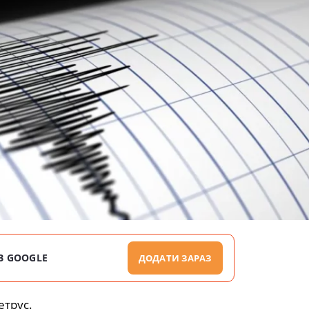
В GOOGLE
ДОДАТИ ЗАРАЗ
етрус.