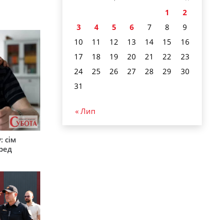
1
2
3
4
5
6
7
8
9
10
11
12
13
14
15
16
17
18
19
20
21
22
23
24
25
26
27
28
29
30
31
« Лип
: сім
ред