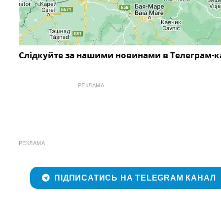
Слідкуйте за нашими новинами в Телеграм-к
РЕКЛАМА
РЕКЛАМА
ПІДПИСАТИСЬ НА TELEGRAM КАНАЛ