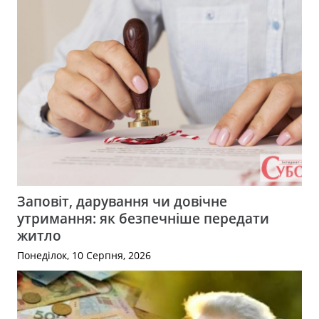
Заповіт, дарування чи довічне
утримання: як безпечніше передати
житло
Понеділок, 10 Серпня, 2026