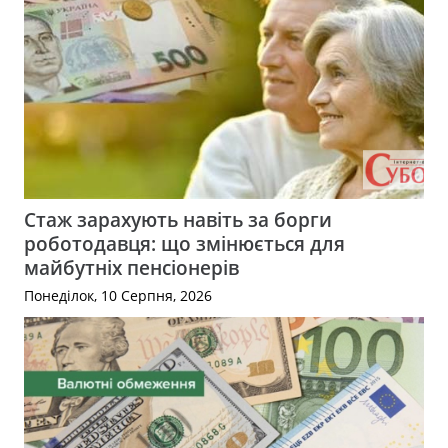
Стаж зарахують навіть за борги
роботодавця: що змінюється для
майбутніх пенсіонерів
Понеділок, 10 Серпня, 2026