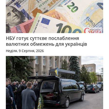
НБУ готує суттєве послаблення
валютних обмежень для українців
Неділя, 9 Серпня, 2026