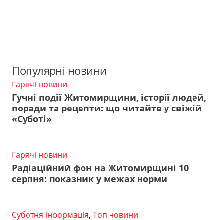
Популярні новини
Гарячі новини
Гучні події Житомирщини, історії людей,
поради та рецепти: що читайте у свіжій
«Суботі»
Гарячі новини
Радіаційний фон на Житомирщині 10
серпня: показник у межах норми
Суботня інформація
,
Топ новини