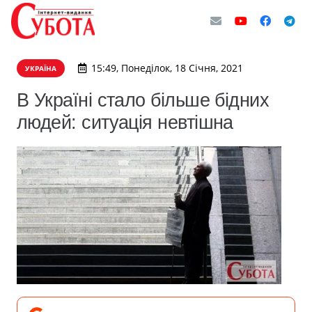
15:49, Понеділок, 18 Січня, 2021
УКРАЇНА
В Україні стало більше бідних
людей: ситуація невтішна