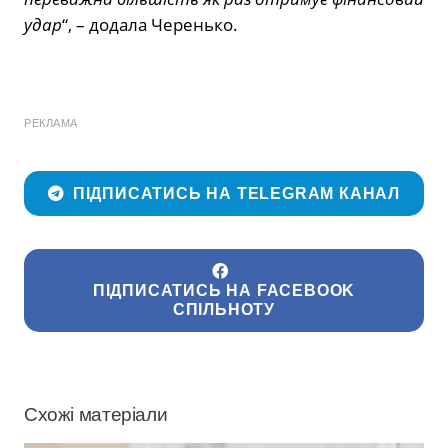
удар
“, – додала Черенько.
РЕКЛАМА
ПІДПИСАТИСЬ НА TELEGRAM КАНАЛ
ПІДПИСАТИСЬ НА FACEBOOK
СПІЛЬНОТУ
Схожі матеріали