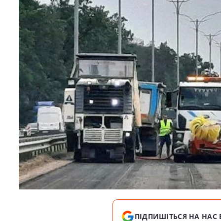
ПІДПИШІТЬСЯ НА НАС 