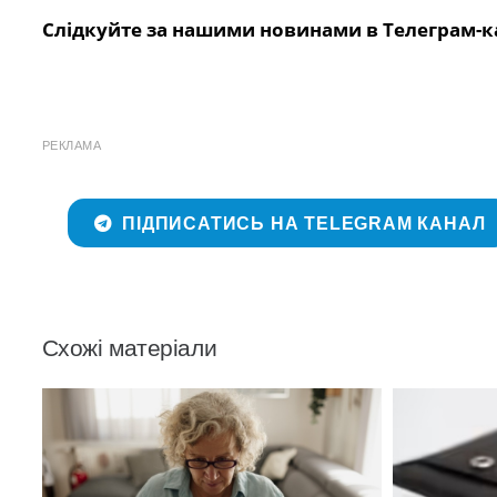
Слідкуйте за нашими новинами в Телеграм-к
РЕКЛАМА
ПІДПИСАТИСЬ НА TELEGRAM КАНАЛ
Схожі матеріали