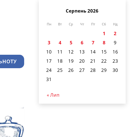
Серпень 2026
Пн
Вт
Ср
Чт
Пт
Сб
Нд
1
2
3
4
5
6
7
8
9
10
11
12
13
14
15
16
17
18
19
20
21
22
23
ЬНОТУ
24
25
26
27
28
29
30
31
« Лип