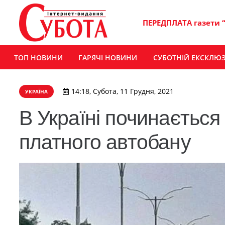
ПЕРЕДПЛАТА газети 
ТОП НОВИНИ
ГАРЯЧІ НОВИНИ
СУБОТНІЙ ЕКСКЛЮ
14:18, Субота, 11 Грудня, 2021
УКРАЇНА
В Україні починається
платного автобану