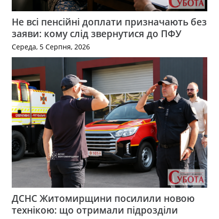
Не всі пенсійні доплати призначають без
заяви: кому слід звернутися до ПФУ
Середа, 5 Серпня, 2026
ДСНС Житомирщини посилили новою
технікою: що отримали підрозділи