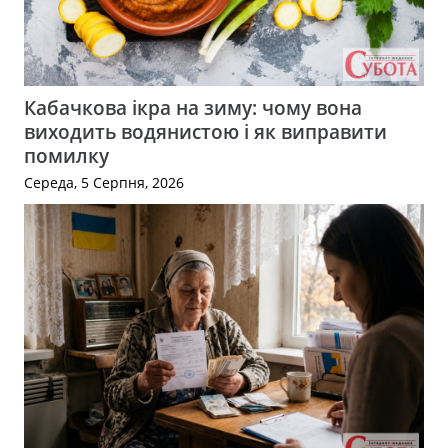
Кабачкова ікра на зиму: чому вона
виходить водянистою і як виправити
помилку
Середа, 5 Серпня, 2026