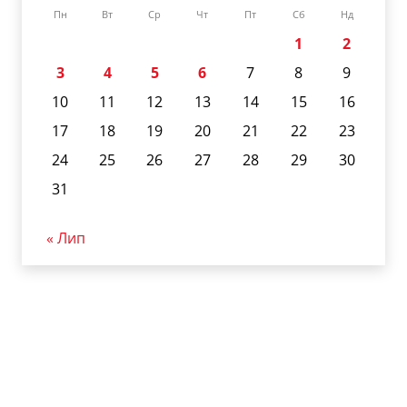
Пн
Вт
Ср
Чт
Пт
Сб
Нд
1
2
3
4
5
6
7
8
9
10
11
12
13
14
15
16
17
18
19
20
21
22
23
24
25
26
27
28
29
30
31
« Лип