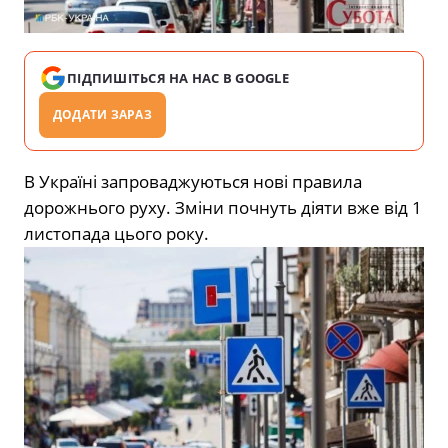
ПІДПИШІТЬСЯ НА НАС В GOOGLE
ДОДАТИ ЗАРАЗ
В Україні запроваджуються нові правила
дорожнього руху. Зміни почнуть діяти вже від 1
листопада цього року.