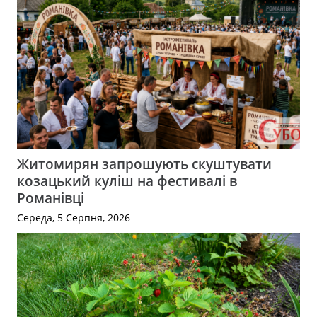
Житомирян запрошують скуштувати
козацький куліш на фестивалі в
Романівці
Середа, 5 Серпня, 2026