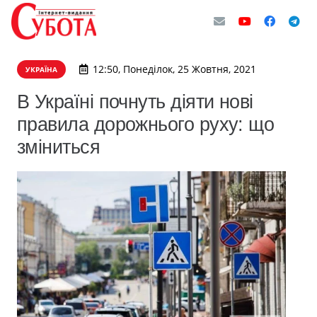
12:50, Понеділок, 25 Жовтня, 2021
УКРАЇНА
В Україні почнуть діяти нові
правила дорожнього руху: що
зміниться