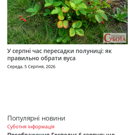
У серпні час пересадки полуниці: як
правильно обрати вуса
Середа, 5 Серпня, 2026
Популярні новини
Суботня інформація
Преображення Господнє 6 серпня: що