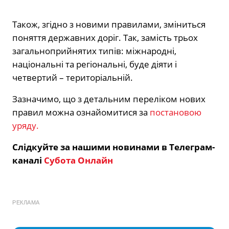
Також, згідно з новими правилами, зміниться
поняття державних доріг. Так, замість трьох
загальноприйнятих типів: міжнародні,
національні та регіональні, буде діяти і
четвертий – територіальній.
Зазначимо, що з детальним переліком нових
правил можна ознайомитися за
постановою
уряду.
Слідкуйте за нашими новинами в Телеграм-
каналі
Субота Онлайн
РЕКЛАМА