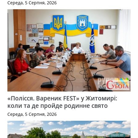
Середа, 5 Серпня, 2026
«Полісся. Вареник FEST» у Житомирі:
коли та де пройде родинне свято
Середа, 5 Серпня, 2026