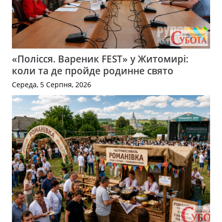
«Полісся. Вареник FEST» у Житомирі:
коли та де пройде родинне свято
Середа, 5 Серпня, 2026