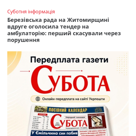
Суботня інформація
Березівська рада на Житомирщині
вдруге оголосила тендер на
амбулаторію: перший скасували через
порушення