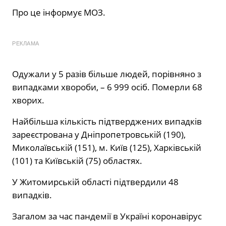
Про це інформує МОЗ.
РЕКЛАМА
Одужали у 5 разів більше людей, порівняно з
випадками хвороби, – 6 999 осіб. Померли 68
хворих.
Найбільша кількість підтверджених випадків
зареєстрована у Дніпропетровській (190),
Миколаївській (151), м. Київ (125), Харківській
(101) та Київській (75) областях.
У Житомирській області підтвердили 48
випадків.
Загалом за час пандемії в Україні коронавірус