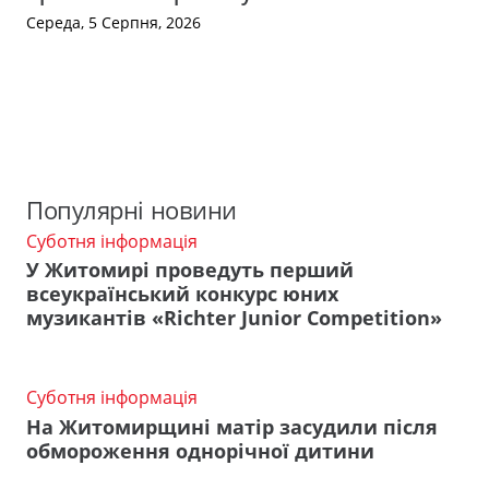
Середа, 5 Серпня, 2026
Популярні новини
Суботня інформація
У Житомирі проведуть перший
всеукраїнський конкурс юних
музикантів «Richter Junior Competition»
Суботня інформація
На Житомирщині матір засудили після
обмороження однорічної дитини