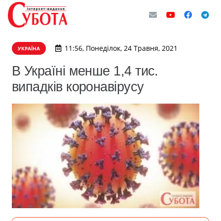
11:56, Понеділок, 24 Травня, 2021
УКРАЇНА
В Україні менше 1,4 тис.
випадків коронавірусу