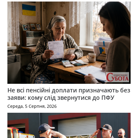
Не всі пенсійні доплати призначають без
заяви: кому слід звернутися до ПФУ
Середа, 5 Серпня, 2026