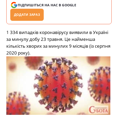
ПІДПИШІТЬСЯ НА НАС В GOOGLE
ДОДАТИ ЗАРАЗ
1 334 випадків коронавірусу виявили в Україні
за минулу добу 23 травня. Це найменша
кількість хворих за минулих 9 місяців (із серпня
2020 року).