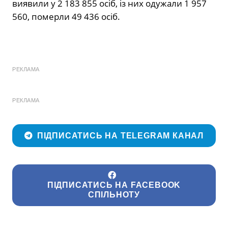
виявили у 2 183 855 осіб, із них одужали 1 957
560, померли 49 436 осіб.
РЕКЛАМА
РЕКЛАМА
ПІДПИСАТИСЬ НА TELEGRAM КАНАЛ
ПІДПИСАТИСЬ НА FACEBOOK
СПІЛЬНОТУ