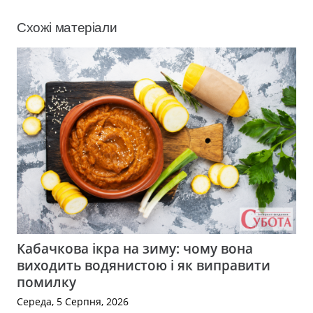
Схожі матеріали
Кабачкова ікра на зиму: чому вона
виходить водянистою і як виправити
помилку
Середа, 5 Серпня, 2026