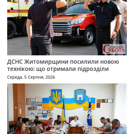
ДСНС Житомирщини посилили новою
технікою: що отримали підрозділи
Середа, 5 Серпня, 2026