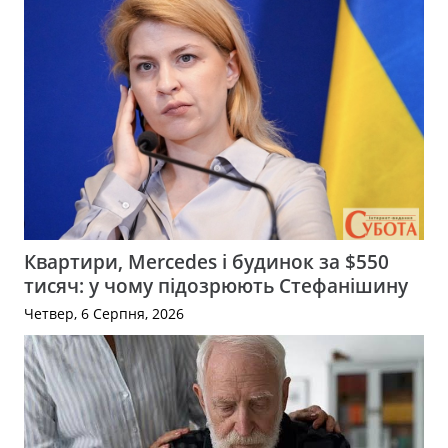
Квартири, Mercedes і будинок за $550
тисяч: у чому підозрюють Стефанішину
Четвер, 6 Серпня, 2026