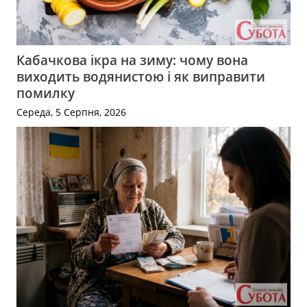
Кабачкова ікра на зиму: чому вона
виходить водянистою і як виправити
помилку
Середа, 5 Серпня, 2026