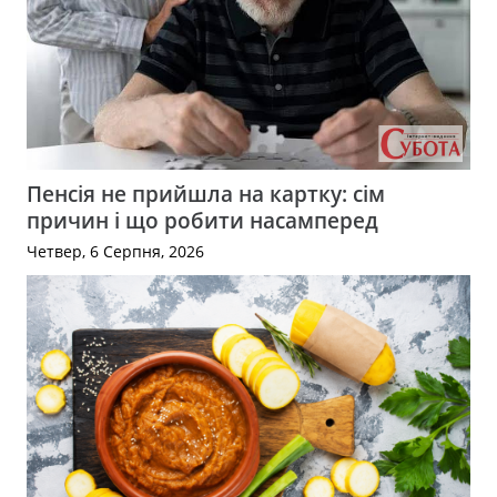
Пенсія не прийшла на картку: сім
причин і що робити насамперед
Четвер, 6 Серпня, 2026