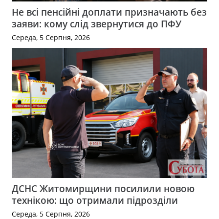
Не всі пенсійні доплати призначають без
заяви: кому слід звернутися до ПФУ
Середа, 5 Серпня, 2026
ДСНС Житомирщини посилили новою
технікою: що отримали підрозділи
Середа, 5 Серпня, 2026