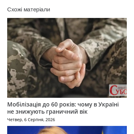
Схожі матеріали
Мобілізація до 60 років: чому в Україні
не знижують граничний вік
Четвер, 6 Серпня, 2026