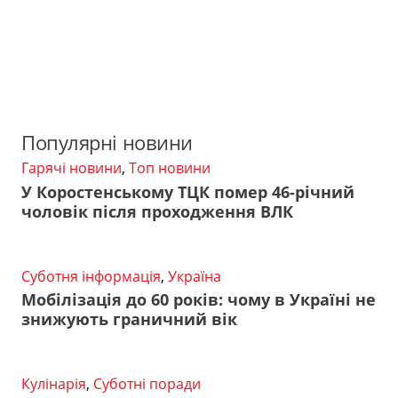
Популярні новини
Гарячі новини
,
Топ новини
У Коростенському ТЦК помер 46-річний
чоловік після проходження ВЛК
Суботня інформація
,
Україна
Мобілізація до 60 років: чому в Україні не
знижують граничний вік
Кулінарія
,
Суботні поради