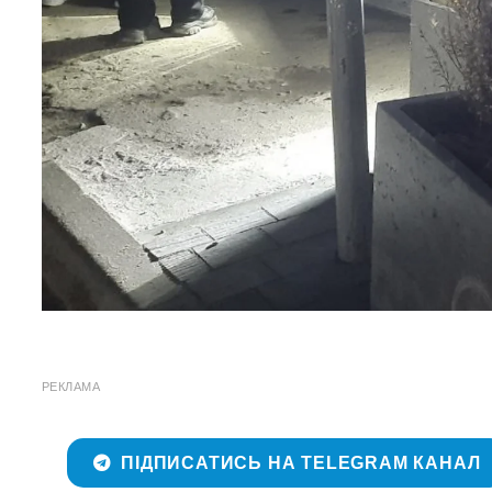
РЕКЛАМА
ПІДПИСАТИСЬ НА TELEGRAM КАНАЛ