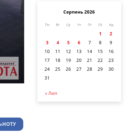
Серпень 2026
Пн
Вт
Ср
Чт
Пт
Сб
Нд
1
2
3
4
5
6
7
8
9
10
11
12
13
14
15
16
17
18
19
20
21
22
23
24
25
26
27
28
29
30
31
« Лип
ЬНОТУ