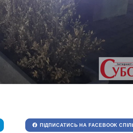
ПІДПИСАТИСЬ НА FACEBOOK СПІЛ