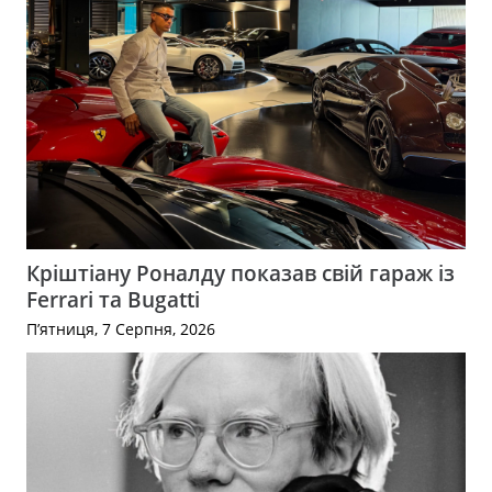
Кріштіану Роналду показав свій гараж із
Ferrari та Bugatti
П’ятниця, 7 Серпня, 2026