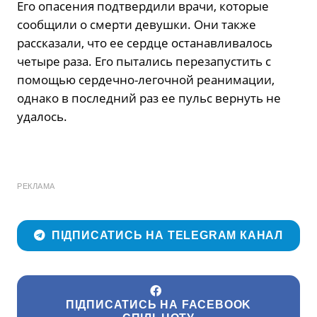
Его опасения подтвердили врачи, которые
сообщили о смерти девушки. Они также
рассказали, что ее сердце останавливалось
четыре раза. Его пытались перезапустить с
помощью сердечно-легочной реанимации,
однако в последний раз ее пульс вернуть не
удалось.
РЕКЛАМА
ПІДПИСАТИСЬ НА TELEGRAM КАНАЛ
ПІДПИСАТИСЬ НА FACEBOOK