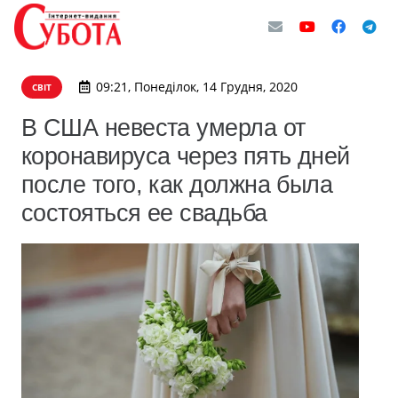
09:21, Понеділок, 14 Грудня, 2020
СВІТ
В США невеста умерла от
коронавируса через пять дней
после того, как должна была
состояться ее свадьба