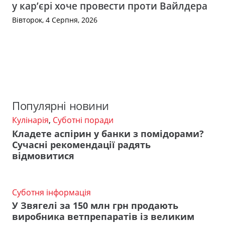
у кар’єрі хоче провести проти Вайлдера
Вівторок, 4 Серпня, 2026
Популярні новини
Кулінарія
,
Суботні поради
Кладете аспірин у банки з помідорами?
Сучасні рекомендації радять
відмовитися
Суботня інформація
У Звягелі за 150 млн грн продають
виробника ветпрепаратів із великим