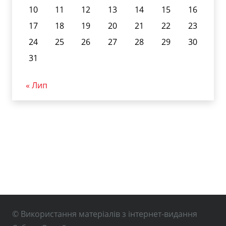
10
11
12
13
14
15
16
17
18
19
20
21
22
23
24
25
26
27
28
29
30
31
« Лип
© Використання матеріалів з інтернет-видання