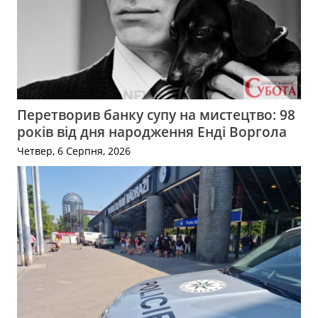
Перетворив банку супу на мистецтво: 98
років від дня народження Енді Воргола
Четвер, 6 Серпня, 2026