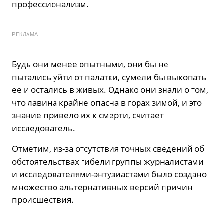
профессионализм.
РЕКЛАМА
Будь они менее опытными, они бы не
пытались уйти от палатки, сумели бы выкопать
ее и остались в живых. Однако они знали о том,
что лавина крайне опасна в горах зимой, и это
знание привело их к смерти, считает
исследователь.
Отметим, из-за отсутствия точных сведений об
обстоятельствах гибели группы журналистами
и исследователями-энтузиастами было создано
множество альтернативных версий причин
происшествия.