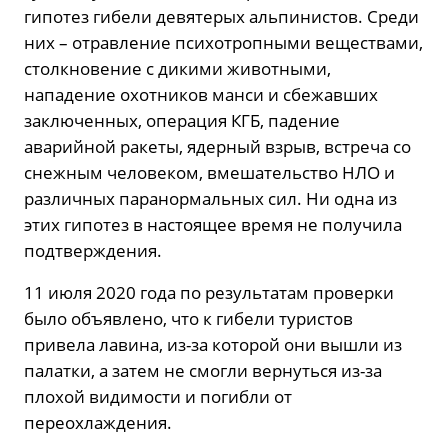
гипотез гибели девятерых альпинистов. Среди
них – отравление психотропными веществами,
столкновение с дикими животными,
нападение охотников манси и сбежавших
заключенных, операция КГБ, падение
аварийной ракеты, ядерный взрыв, встреча со
снежным человеком, вмешательство НЛО и
различных паранормальных сил. Ни одна из
этих гипотез в настоящее время не получила
подтверждения.
11 июля 2020 года по результатам проверки
было объявлено, что к гибели туристов
привела лавина, из-за которой они вышли из
палатки, а затем не смогли вернуться из-за
плохой видимости и погибли от
переохлаждения.