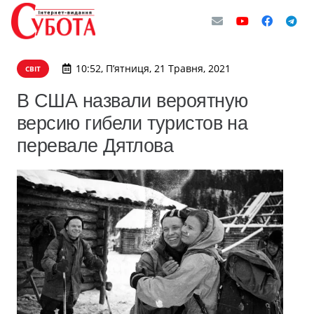
10:52, П’ятниця, 21 Травня, 2021
СВІТ
В США назвали вероятную
версию гибели туристов на
перевале Дятлова