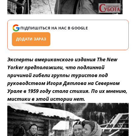
ПІДПИШІТЬСЯ НА НАС В GOOGLE
ДОДАТИ ЗАРАЗ
Эксперты американского издания The New
Yorker предположили, что подлинной
причиной гибели группы туристов под
руководством Игоря Дятлова на Северном
Урале в 1959 году стала стихия. По их мнению,
мистики в этой истории нет.