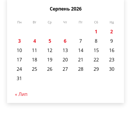
Серпень 2026
Пн
Вт
Ср
Чт
Пт
Сб
Нд
1
2
3
4
5
6
7
8
9
10
11
12
13
14
15
16
17
18
19
20
21
22
23
24
25
26
27
28
29
30
31
« Лип