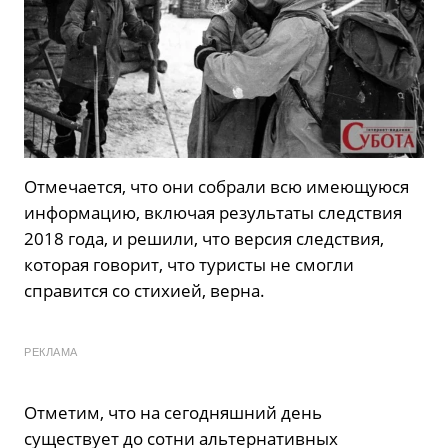
Отмечается, что они собрали всю имеющуюся
информацию, включая результаты следствия
2018 года, и решили, что версия следствия,
которая говорит, что туристы не смогли
справится со стихией, верна.
РЕКЛАМА
Отметим, что на сегодняшний день
существует до сотни альтернативных