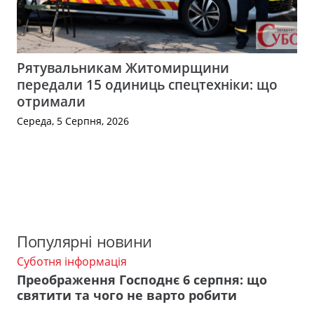
Рятувальникам Житомирщини
передали 15 одиниць спецтехніки: що
отримали
Середа, 5 Серпня, 2026
Популярні новини
Суботня інформація
Преображення Господнє 6 серпня: що
святити та чого не варто робити