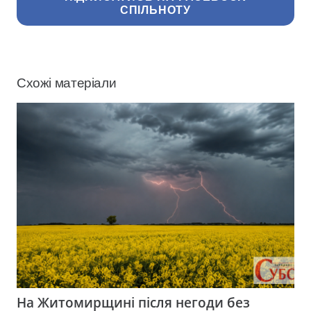
СПІЛЬНОТУ
Схожі матеріали
На Житомирщині після негоди без