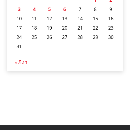
1
2
3
4
5
6
7
8
9
10
11
12
13
14
15
16
17
18
19
20
21
22
23
24
25
26
27
28
29
30
31
« Лип