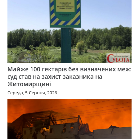
Майже 100 гектарів без визначених меж:
суд став на захист заказника на
Житомирщині
Середа, 5 Серпня, 2026