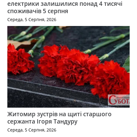
електрики залишилися понад 4 тисячі
споживачів 5 серпня
Середа, 5 Серпня, 2026
Житомир зустрів на щиті старшого
сержанта Ігоря Тандуру
Середа, 5 Серпня, 2026