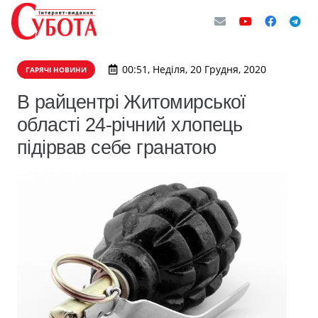
00:51, Неділя, 20 Грудня, 2020
ГАРЯЧІ НОВИНИ
В райцентрі Житомирської
області 24-річний хлопець
підірвав себе гранатою