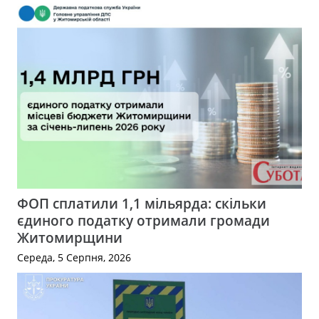
ФОП сплатили 1,1 мільярда: скільки
єдиного податку отримали громади
Житомирщини
Середа, 5 Серпня, 2026