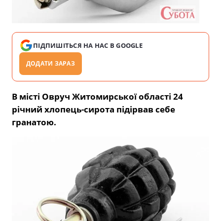
ПІДПИШІТЬСЯ НА НАС В GOOGLE
ДОДАТИ ЗАРАЗ
В місті Овруч Житомирської області 24
річний хлопець-сирота підірвав себе
гранатою.