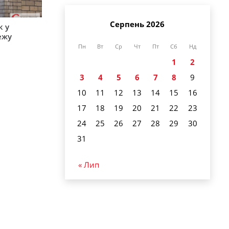
Серпень 2026
к у
ежу
Пн
Вт
Ср
Чт
Пт
Сб
Нд
1
2
3
4
5
6
7
8
9
10
11
12
13
14
15
16
17
18
19
20
21
22
23
24
25
26
27
28
29
30
31
« Лип