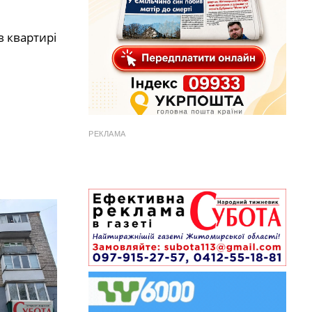
в квартирі
РЕКЛАМА