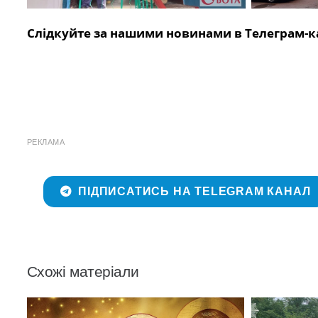
Слідкуйте за нашими новинами в Телеграм-к
РЕКЛАМА
ПІДПИСАТИСЬ НА TELEGRAM КАНАЛ
Схожі матеріали