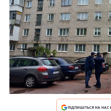
ПІДПИШІТЬСЯ НА НАС 