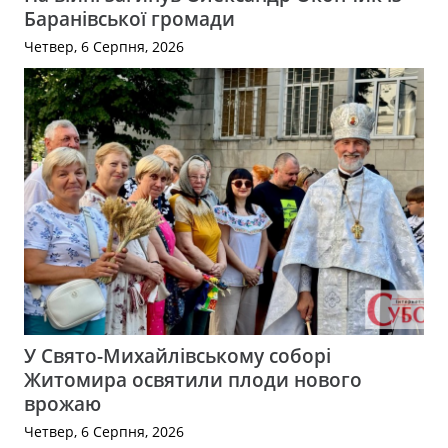
Баранівської громади
Четвер, 6 Серпня, 2026
У Свято-Михайлівському соборі
Житомира освятили плоди нового
врожаю
Четвер, 6 Серпня, 2026