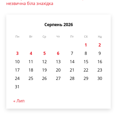
незвична біла знахідка
Серпень 2026
Пн
Вт
Ср
Чт
Пт
Сб
Нд
1
2
3
4
5
6
7
8
9
10
11
12
13
14
15
16
17
18
19
20
21
22
23
24
25
26
27
28
29
30
31
« Лип