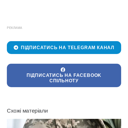
РЕКЛАМА
ПІДПИСАТИСЬ НА TELEGRAM КАНАЛ
ПІДПИСАТИСЬ НА FACEBOOK
СПІЛЬНОТУ
Схожі матеріали