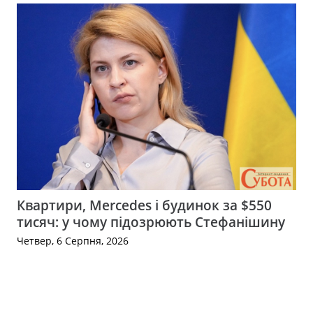
Квартири, Mercedes і будинок за $550
тисяч: у чому підозрюють Стефанішину
Четвер, 6 Серпня, 2026