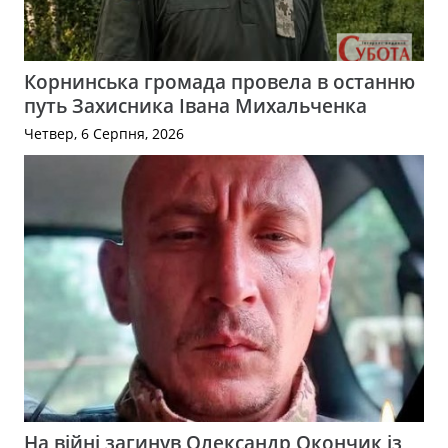
Корнинська громада провела в останню
путь Захисника Івана Михальченка
Четвер, 6 Серпня, 2026
На війні загинув Олександр Окончик із