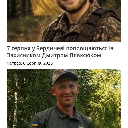
7 серпня у Бердичеві попрощаються із
Захисником Дмитром Плаксюком
Четвер, 6 Серпня, 2026