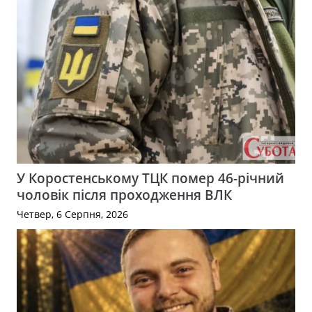
У Коростенському ТЦК помер 46-річний
чоловік після проходження ВЛК
Четвер, 6 Серпня, 2026