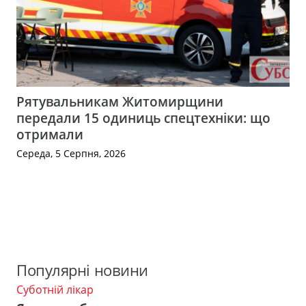
Рятувальникам Житомирщини
передали 15 одиниць спецтехніки: що
отримали
Середа, 5 Серпня, 2026
Популярні новини
Суботній лікар