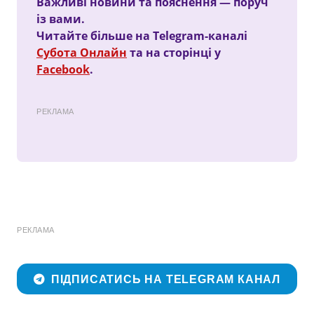
Важливі новини та пояснення — поруч
із вами.
Читайте більше на Telegram-каналі
Субота Онлайн
та на сторінці у
Facebook
.
РЕКЛАМА
РЕКЛАМА
ПІДПИСАТИСЬ НА TELEGRAM КАНАЛ