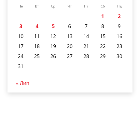
Пн
Вт
Ср
Чт
Пт
Сб
Нд
1
2
3
4
5
6
7
8
9
10
11
12
13
14
15
16
17
18
19
20
21
22
23
24
25
26
27
28
29
30
31
« Лип