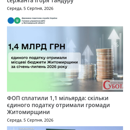
сержанта Ігоря Тандуру
Середа, 5 Серпня, 2026
ФОП сплатили 1,1 мільярда: скільки
єдиного податку отримали громади
Житомирщини
Середа, 5 Серпня, 2026