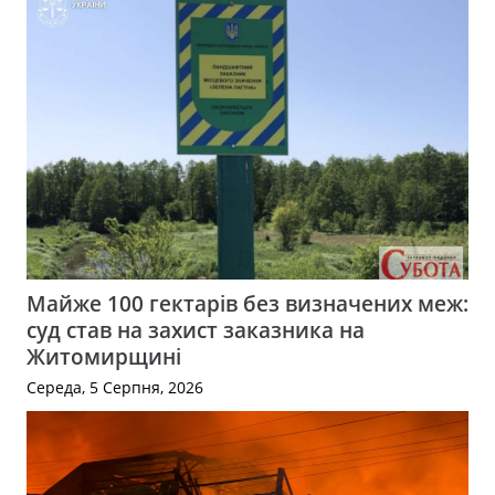
Майже 100 гектарів без визначених меж:
суд став на захист заказника на
Житомирщині
Середа, 5 Серпня, 2026