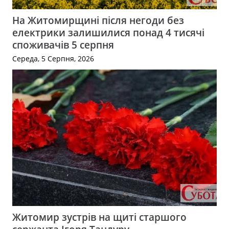
На Житомирщині після негоди без
електрики залишилися понад 4 тисячі
споживачів 5 серпня
Середа, 5 Серпня, 2026
Житомир зустрів на щиті старшого