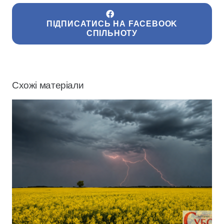
ПІДПИСАТИСЬ НА FACEBOOK
СПІЛЬНОТУ
Схожі матеріали