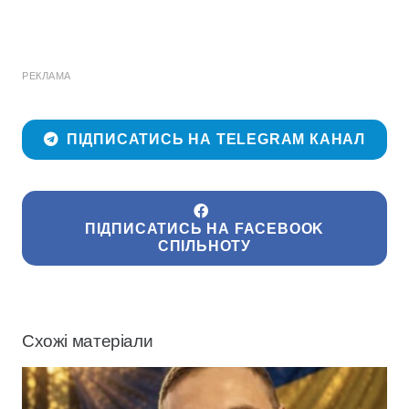
РЕКЛАМА
ПІДПИСАТИСЬ НА TELEGRAM КАНАЛ
ПІДПИСАТИСЬ НА FACEBOOK
СПІЛЬНОТУ
Схожі матеріали