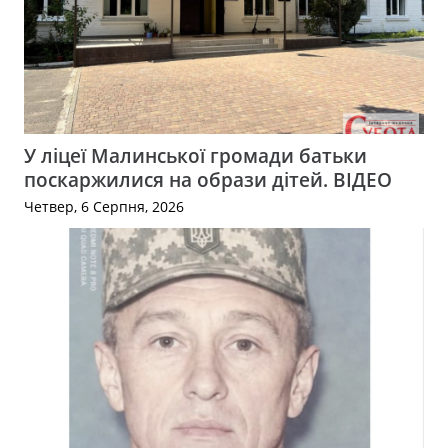
У ліцеї Малинської громади батьки
поскаржилися на образи дітей. ВІДЕО
Четвер, 6 Серпня, 2026