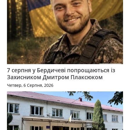
7 серпня у Бердичеві попрощаються із
Захисником Дмитром Плаксюком
Четвер, 6 Серпня, 2026