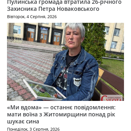
Пулинська громада втратила 26-річного
Захисника Петра Новаковського
Вівторок, 4 Серпня, 2026
«Ми вдома» — останнє повідомлення:
мати воїна з Житомирщини понад рік
шукає сина
Понеділок, 3 Серпня, 2026