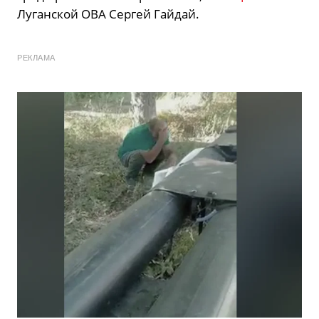
Луганской ОВА Сергей Гайдай.
РЕКЛАМА