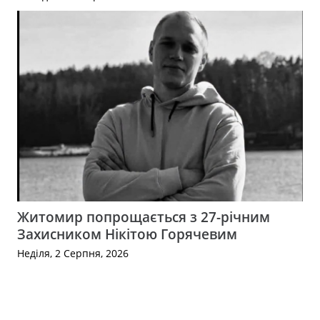
Житомир попрощається з 27-річним
Захисником Нікітою Горячевим
Неділя, 2 Серпня, 2026