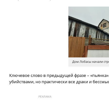
Дом Лобасы начали стро
Ключевое слово в предыдущей фразе – «пьянка».
убийствами, но практически все драки и бессмы
РЕКЛАМА