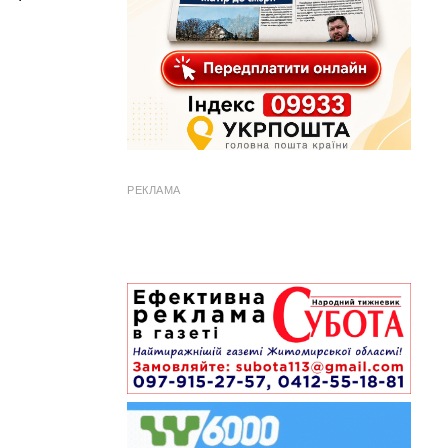
РЕКЛАМА