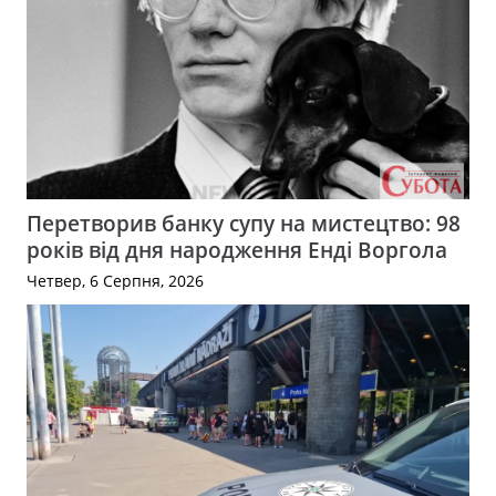
Перетворив банку супу на мистецтво: 98
років від дня народження Енді Воргола
Четвер, 6 Серпня, 2026