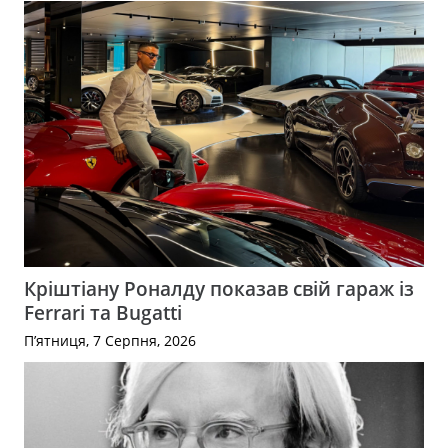
Кріштіану Роналду показав свій гараж із
Ferrari та Bugatti
П’ятниця, 7 Серпня, 2026