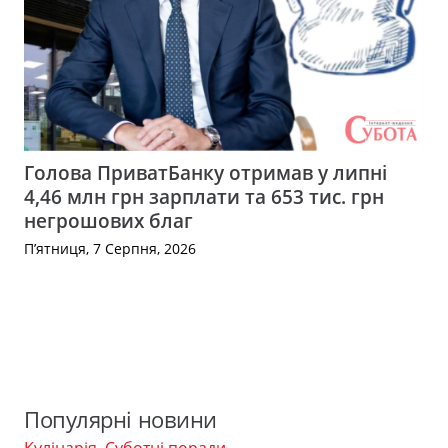
Голова ПриватБанку отримав у липні
4,46 млн грн зарплати та 653 тис. грн
негрошових благ
П’ятниця, 7 Серпня, 2026
Популярні новини