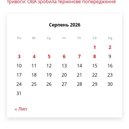
тривоги: ОВА зробила термінове попередження
Серпень 2026
Пн
Вт
Ср
Чт
Пт
Сб
Нд
1
2
3
4
5
6
7
8
9
10
11
12
13
14
15
16
17
18
19
20
21
22
23
24
25
26
27
28
29
30
31
« Лип