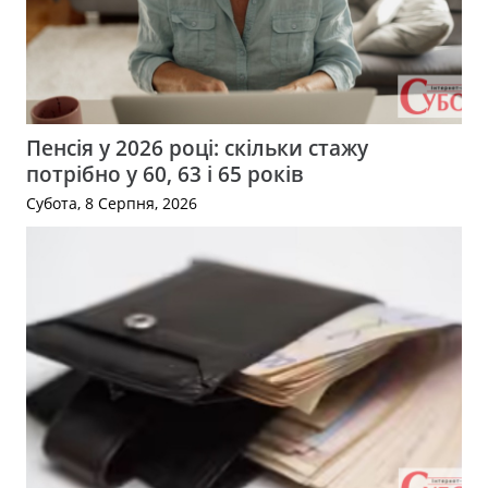
Пенсія у 2026 році: скільки стажу
потрібно у 60, 63 і 65 років
Субота, 8 Серпня, 2026