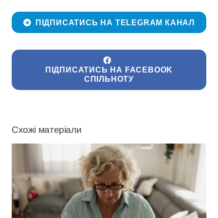
ПІДПИСАТИСЬ НА TELEGRAM КАНАЛ
ПІДПИСАТИСЬ НА FACEBOOK
СПІЛЬНОТУ
Схожі матеріали