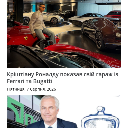
Кріштіану Роналду показав свій гараж із
Ferrari та Bugatti
П’ятниця, 7 Серпня, 2026