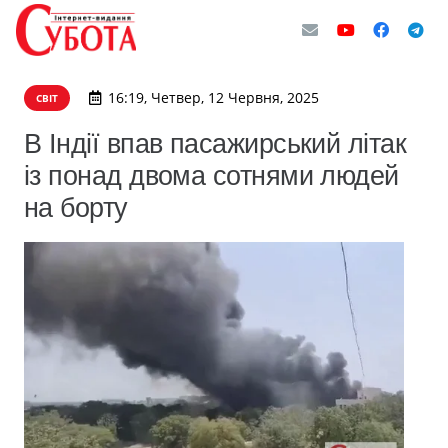
16:19, Четвер, 12 Червня, 2025
СВІТ
В Індії впав пасажирський літак
із понад двома сотнями людей
на борту