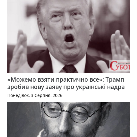
«Можемо взяти практично все»: Трамп
зробив нову заяву про українські надра
Понеділок, 3 Серпня, 2026