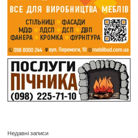
Недавні записи