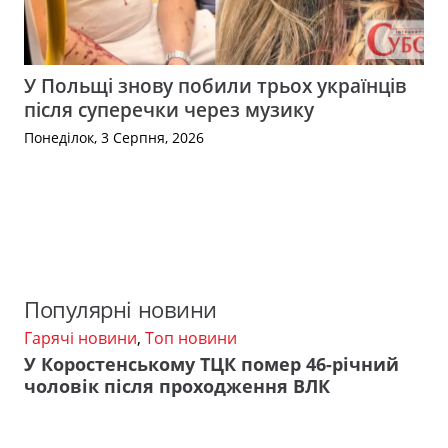
У Польщі знову побили трьох українців
після суперечки через музику
Понеділок, 3 Серпня, 2026
Популярні новини
Гарячі новини
,
Топ новини
У Коростенському ТЦК помер 46-річний
чоловік після проходження ВЛК