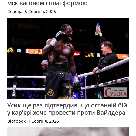
між вагоном і платформою
Середа, 5 Серпня, 2026
Усик ще раз підтвердив, що останній бій
у кар’єрі хоче провести проти Вайлдера
Вівторок, 4 Серпня, 2026