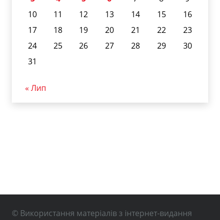
10
11
12
13
14
15
16
17
18
19
20
21
22
23
24
25
26
27
28
29
30
31
« Лип
© Використання матеріалів з інтернет-видання