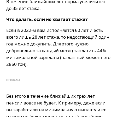
В течение ближайших лет норма увеличится
до 35 лет стажа.
Что делать, если не хватает стажа?
Если в 2022-м вам исполняется 60 лет и есть
всего лишь 28 лет стажа, то недостающий один
год можно докупить. Для этого нужно
добровольно за каждый месяц заплатить 44%
минимальной зарплаты (на данный момент это
2860 грн).
РЕКЛАМА
Без этого в течение ближайших трех лет
пенсии вовсе не будет. К примеру, даже если
вы заработали на минимальную выплату и ее
размер не будет меняться, то за ближайшие