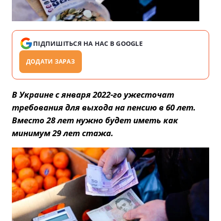
ПІДПИШІТЬСЯ НА НАС В GOOGLE
ДОДАТИ ЗАРАЗ
В Украине с января 2022-го ужесточат
требования для выхода на пенсию в 60 лет.
Вместо 28 лет нужно будет иметь как
минимум 29 лет стажа.