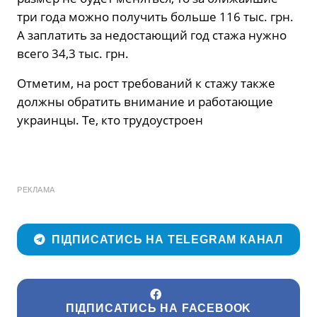
три года можно получить больше 116 тыс. грн.
А заплатить за недостающий год стажа нужно
всего 34,3 тыс. грн.
Отметим, на рост требований к стажу также
должны обратить внимание и работающие
украинцы. Те, кто трудоустроен
РЕКЛАМА
ПІДПИСАТИСЬ НА TELEGRAM КАНАЛ
ПІДПИСАТИСЬ НА FACEBOOK