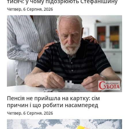
тисяч: у чому підозрюють Стефанішину
Четвер, 6 Серпня, 2026
Пенсія не прийшла на картку: сім
причин і що робити насамперед
Четвер, 6 Серпня, 2026