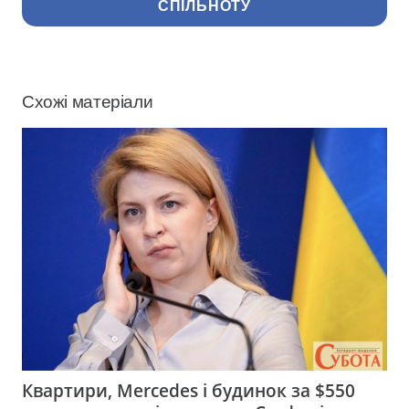
СПІЛЬНОТУ
Схожі матеріали
Квартири, Mercedes і будинок за $550