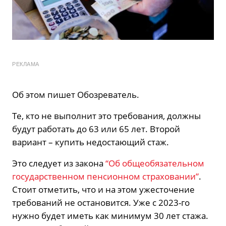
РЕКЛАМА
Об этом пишет Обозреватель.
Те, кто не выполнит это требования, должны
будут работать до 63 или 65 лет. Второй
вариант – купить недостающий стаж.
Это следует из закона
“Об общеобязательном
государственном пенсионном страховании”
.
Стоит отметить, что и на этом ужесточение
требований не остановится. Уже с 2023-го
нужно будет иметь как минимум 30 лет стажа.