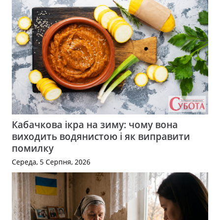
Кабачкова ікра на зиму: чому вона
виходить водянистою і як виправити
помилку
Середа, 5 Серпня, 2026