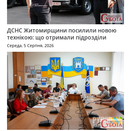
ДСНС Житомирщини посилили новою
технікою: що отримали підрозділи
Середа, 5 Серпня, 2026