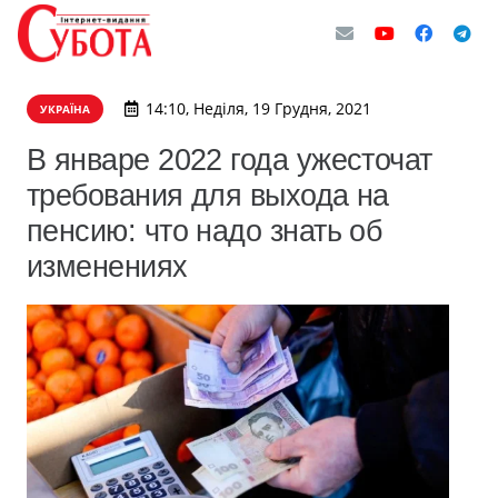
14:10, Неділя, 19 Грудня, 2021
УКРАЇНА
В январе 2022 года ужесточат
требования для выхода на
пенсию: что надо знать об
изменениях