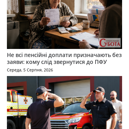
Не всі пенсійні доплати призначають без
заяви: кому слід звернутися до ПФУ
Середа, 5 Серпня, 2026