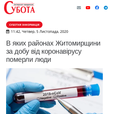
СУБОТНЯ ІНФОРМАЦІЯ
11:42, Четвер, 5 Листопада, 2020
В яких районах Житомирщини
за добу від коронавірусу
померли люди