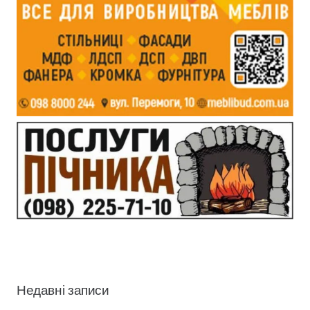
Недавні записи