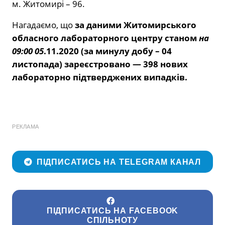
м. Житомирі – 96.
Нагадаємо, що
за даними Житомирського
обласного лабораторного центру станом
на
09:00 05
.
11.2020 (за минулу добу – 04
листопада) зареєстровано — 398 нових
лабораторно підтверджених випадків.
РЕКЛАМА
ПІДПИСАТИСЬ НА TELEGRAM КАНАЛ
ПІДПИСАТИСЬ НА FACEBOOK
СПІЛЬНОТУ