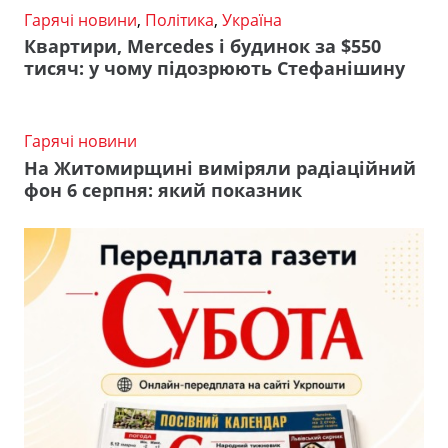
Гарячі новини
,
Політика
,
Україна
Квартири, Mercedes і будинок за $550
тисяч: у чому підозрюють Стефанішину
Гарячі новини
На Житомирщині виміряли радіаційний
фон 6 серпня: який показник