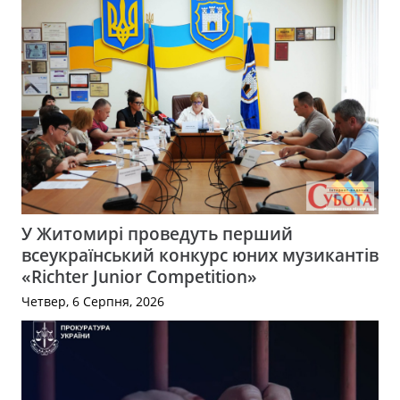
У Житомирі проведуть перший
всеукраїнський конкурс юних музикантів
«Richter Junior Competition»
Четвер, 6 Серпня, 2026