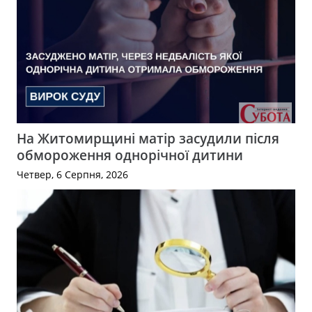
На Житомирщині матір засудили після
обмороження однорічної дитини
Четвер, 6 Серпня, 2026