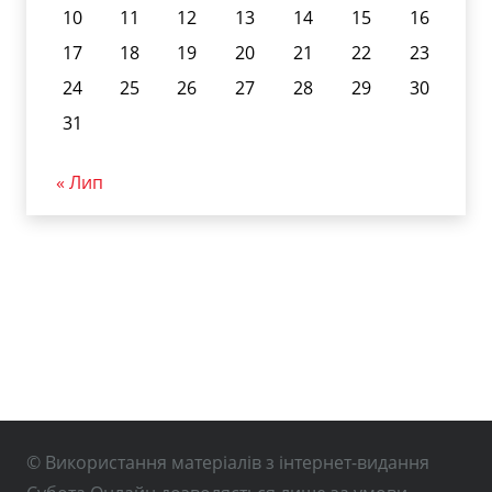
10
11
12
13
14
15
16
17
18
19
20
21
22
23
24
25
26
27
28
29
30
31
« Лип
© Використання матеріалів з інтернет-видання