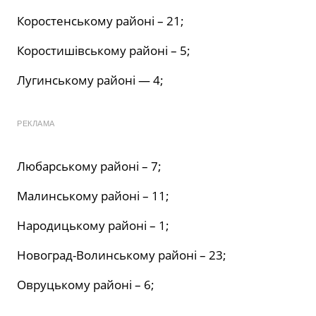
Коростенському районі – 21;
Коростишівському районі – 5;
Лугинському районі — 4;
РЕКЛАМА
Любарському районі – 7;
Малинському районі – 11;
Народицькому районі – 1;
Новоград-Волинському районі – 23;
Овруцькому районі – 6;