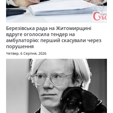
Березівська рада на Житомирщині
вдруге оголосила тендер на
амбулаторію: перший скасували через
порушення
Четвер, 6 Серпня, 2026