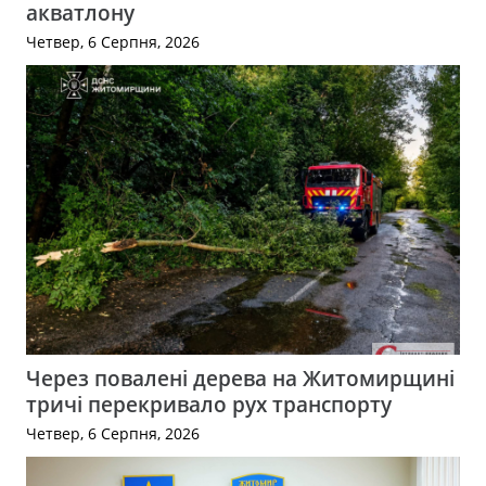
акватлону
Четвер, 6 Серпня, 2026
Через повалені дерева на Житомирщині
тричі перекривало рух транспорту
Четвер, 6 Серпня, 2026