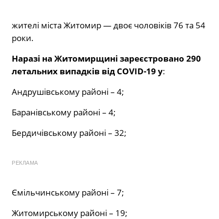
жителі міста Житомир — двоє чоловіків 76 та 54
роки.
Наразі на Житомирщині зареєстровано 290
летальних випадків від COVID-19 у
:
Андрушівському районі – 4;
Баранівському районі – 4;
Бердичівському районі – 32;
РЕКЛАМА
Ємільчинському районі – 7;
Житомирському районі – 19;