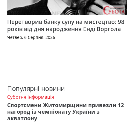
Перетворив банку супу на мистецтво: 98
років від дня народження Енді Воргола
Четвер, 6 Серпня, 2026
Популярні новини
Суботня інформація
Спортсмени Житомирщини привезли 12
нагород із чемпіонату України з
акватлону