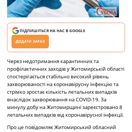
ПІДПИШІТЬСЯ НА НАС В GOOGLE
ДОДАТИ ЗАРАЗ
Через недотримання карантинних та
профілактичних заходів у Житомирській області
спостерігається стабільно високий рівень
захворюваності на коронавірусну інфекцію та
стрімко зростає кількість летальних випадків
внаслідок захворювання на COVID-19. За
минулу добу на Житомирщині зареєстровано 8
летальних випадків від коронавірусної інфекції.
Про це повідомляє Житомирський обласний