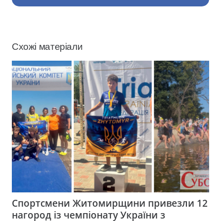
Схожі матеріали
Спортсмени Житомирщини привезли 12
нагород із чемпіонату України з