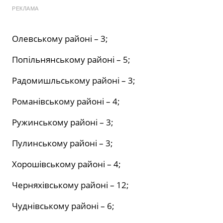
РЕКЛАМА
Олевському районі – 3;
Попільнянському районі – 5;
Радомишльському районі – 3;
Романівському районі – 4;
Ружинському районі – 3;
Пулинському районі – 3;
Хорошівському районі – 4;
Черняхівському районі – 12;
Чуднівському районі – 6;