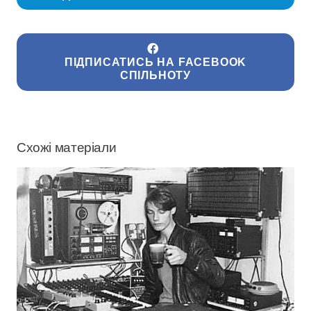
ПІДПИСАТИСЬ НА FACEBOOK
СПІЛЬНОТУ
Схожі матеріали