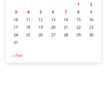
1
2
3
4
5
6
7
8
9
10
11
12
13
14
15
16
17
18
19
20
21
22
23
24
25
26
27
28
29
30
31
« Лип