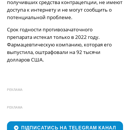
получивших средства контрацепции, не имеют
доступа к интернету и не могут сообщить о
потенциальной проблеме.
Срок годности противозачаточного
препарата истекал только в 2022 году.
Фармацевтическую компанию, которая его
выпустила, оштрафовали на 92 тысячи
долларов США.
РЕКЛАМА
РЕКЛАМА
ПІДПИСАТИСЬ НА TELEGRAM КАНАЛ