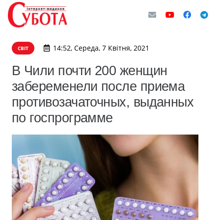
14:52, Середа, 7 Квітня, 2021
СВІТ
В Чили почти 200 женщин
забеременели после приема
противозачаточных, выданных
по госпрограмме