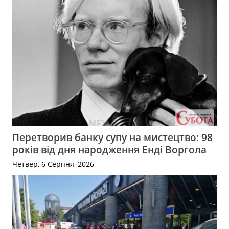
Перетворив банку супу на мистецтво: 98
років від дня народження Енді Воргола
Четвер, 6 Серпня, 2026