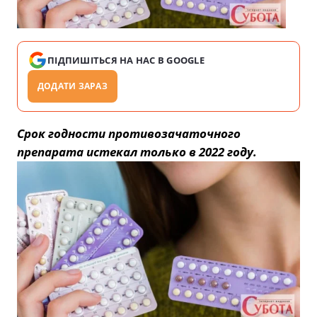
ПІДПИШІТЬСЯ НА НАС В GOOGLE
ДОДАТИ ЗАРАЗ
Срок годности противозачаточного
препарата истекал только в 2022 году.