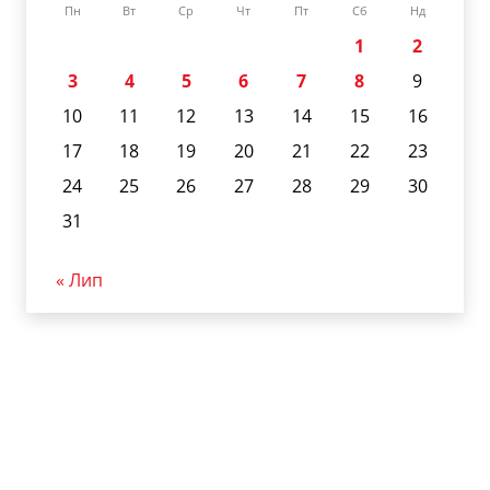
Пн
Вт
Ср
Чт
Пт
Сб
Нд
1
2
3
4
5
6
7
8
9
10
11
12
13
14
15
16
17
18
19
20
21
22
23
24
25
26
27
28
29
30
31
« Лип