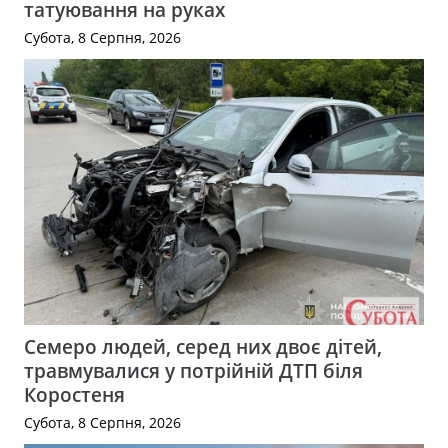
татуювання на руках
Субота, 8 Серпня, 2026
Семеро людей, серед них двоє дітей,
травмувалися у потрійній ДТП біля
Коростеня
Субота, 8 Серпня, 2026