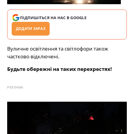
ПІДПИШІТЬСЯ НА НАС В GOOGLE
ДОДАТИ ЗАРАЗ
Вуличне освітлення та світлофори також
частково відключені.
Будьте обережні на таких перехрестях!
РЕКЛАМА