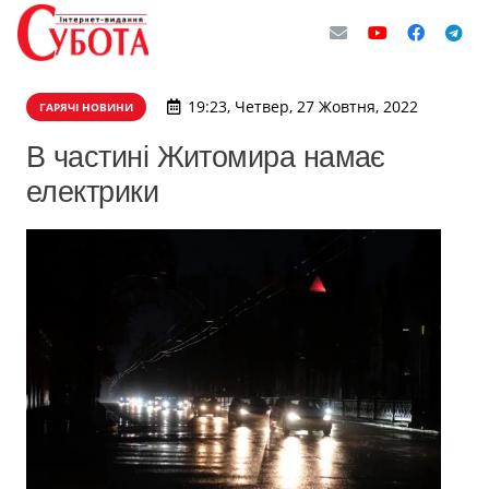
19:23, Четвер, 27 Жовтня, 2022
ГАРЯЧІ НОВИНИ
В частині Житомира намає
електрики