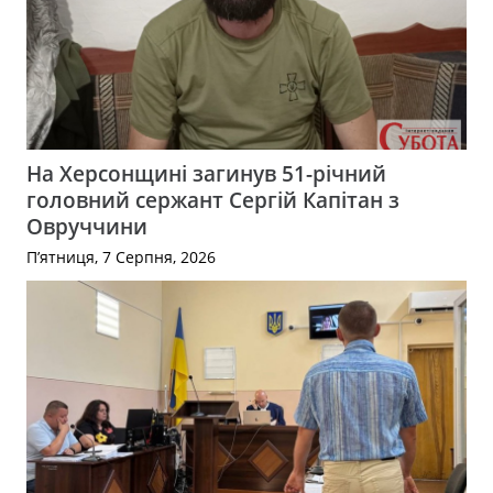
На Херсонщині загинув 51-річний
головний сержант Сергій Капітан з
Овруччини
П’ятниця, 7 Серпня, 2026