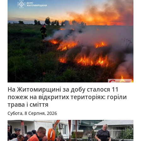
На Житомирщині за добу сталося 11
пожеж на відкритих територіях: горіли
трава і сміття
Субота, 8 Серпня, 2026